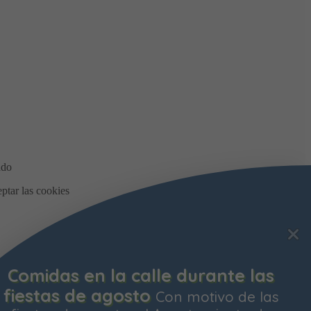
Comidas en la calle durante las
fiestas de agosto
Con motivo de las