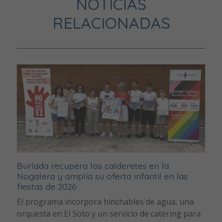
NOTICIAS
RELACIONADAS
Burlada recupera los calderetes en la
Nogalera y amplía su oferta infantil en las
fiestas de 2026
El programa incorpora hinchables de agua, una
orquesta en El Soto y un servicio de catering para