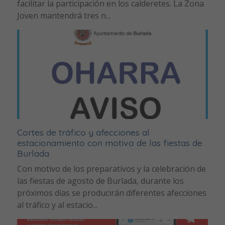
facilitar la participación en los calderetes. La Zona
Joven mantendrá tres n...
Cortes de tráfico y afecciones al
estacionamiento con motivo de las fiestas de
Burlada
Con motivo de los preparativos y la celebración de
las fiestas de agosto de Burlada, durante los
próximos días se producirán diferentes afecciones
al tráfico y al estacio...