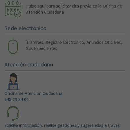
Pulse aquí para solicitar cita previa en la Oficina de
Atención Ciudadana
Sede electrónica
Trámites, Registro Electrónico, Anuncios Oficiales,
Sus Expedientes
Atención ciudadana
Oficina de Atención Ciudadana
948 23 84 00
Solicite información, realice gestiones y sugerencias a través