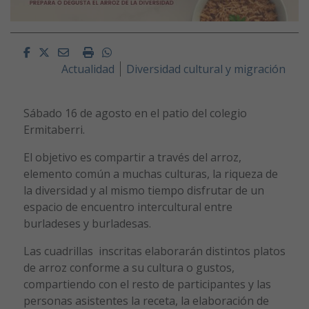
Facebook
Twitter
Email
Imprimir
Whatsapp
Actualidad
Diversidad cultural y migración
Sábado 16 de agosto en el patio del colegio
Ermitaberri.
El objetivo es compartir a través del arroz,
elemento común a muchas culturas, la riqueza de
la diversidad y al mismo tiempo disfrutar de un
espacio de encuentro intercultural entre
burladeses y burladesas.
Las cuadrillas inscritas elaborarán distintos platos
de arroz conforme a su cultura o gustos,
compartiendo con el resto de participantes y las
personas asistentes la receta, la elaboración de