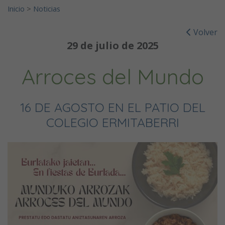
Inicio
>
Noticias
Volver
29 de julio de 2025
Arroces del Mundo
16 DE AGOSTO EN EL PATIO DEL
COLEGIO ERMITABERRI