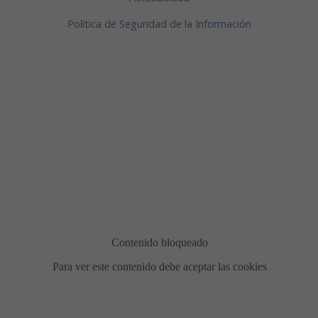
Política de Seguridad de la Información