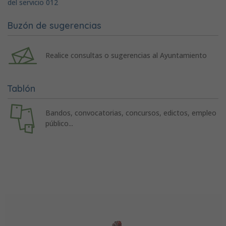
del servicio 012
Buzón de sugerencias
Realice consultas o sugerencias al Ayuntamiento
Tablón
Bandos, convocatorias, concursos, edictos, empleo
público...