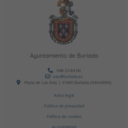
Ayuntamiento de Burlada
948 23 84 00
oac@burlada.es
Plaza de Las Eras | 31600 Burlada (NAVARRA)
Aviso legal
Política de privacidad
Política de cookies
Accesibilidad