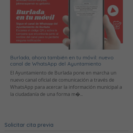
Burlada, ahora también en tu móvil: nuevo
canal de WhatsApp del Ayuntamiento
El Ayuntamiento de Burlada pone en marcha un
nuevo canal oficial de comunicación a través de
WhatsApp para acercar la información municipal a
la ciudadanía de una forma m�...
Solicitar cita previa