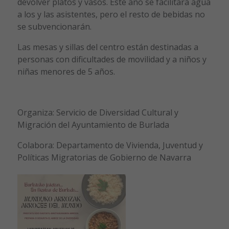
devolver platos y vasos. Este año se facilitará agua
a los y las asistentes, pero el resto de bebidas no
se subvencionarán.
Las mesas y sillas del centro están destinadas a
personas con dificultades de movilidad y a niños y
niñas menores de 5 años.
Organiza: Servicio de Diversidad Cultural y
Migración del Ayuntamiento de Burlada
Colabora: Departamento de Vivienda, Juventud y
Políticas Migratorias de Gobierno de Navarra