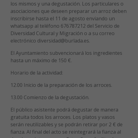
los mismos y una degustación. Los particulares o
asociaciones que deseen preparar un arroz deben
inscribirse hasta el 11 de agosto enviando un
whatsapp al teléfono 676787212 del Servicio de
Diversidad Cultural y Migración o a su correo
electrónico diversidad@burlada.es.
El Ayuntamiento subvencionará los ingredientes
hasta un máximo de 150 €.
Horario de la actividad:
12.00 Inicio de la preparación de los arroces.
13.00 Comienzo de la degustación.
El público asistente podrá degustar de manera
gratuita todos los arroces. Los platos y vasos
serán reutilizables y se podrán retirar por 2 € de
fianza. Al final del acto se reintegrará la fianza al