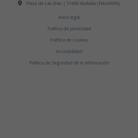
Plaza de Las Eras | 31600 Burlada (NAVARRA)
Aviso legal
Política de privacidad
Política de cookies
Accesibilidad
Política de Seguridad de la Información