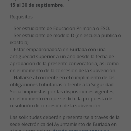
15 al 30 de septiembre
.
Requisitos:
– Ser estudiante de Educación Primaria o ESO.
– Ser estudiante de modelo D (en escuela pública o
ikastola).
– Estar empadronado/a en Burlada con una
antigüedad superior a un año desde la fecha de
aprobación de la presente convocatoria, así como
en el momento de la concesión de la subvención.
– Hallarse al corriente en el cumplimiento de las
obligaciones tributarias o frente a la Seguridad
Social impuestas por las disposiciones vigentes,
en el momento en que se dicte la propuesta de
resolución de concesión de la subvención.
Las solicitudes deberán presentarse a través de la
sede electrónica del Ayuntamiento de Burlada en