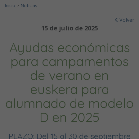
Inicio
>
Noticias
Volver
15 de julio de 2025
Ayudas económicas
para campamentos
de verano en
euskera para
alumnado de modelo
D en 2025
PLAZO: Del 15 al 30 de septiembre