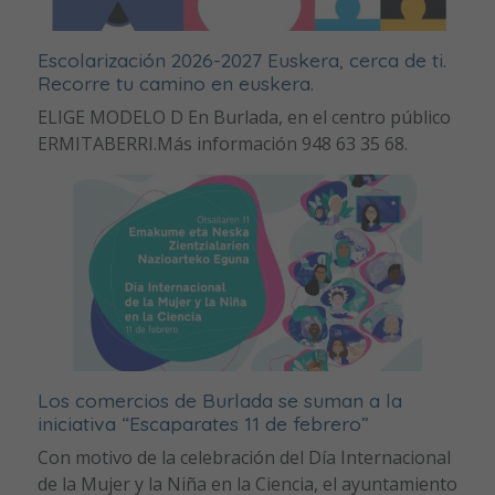
Escolarización 2026-2027 Euskera, cerca de ti.
Recorre tu camino en euskera.
ELIGE MODELO D En Burlada, en el centro público
ERMITABERRI.Más información 948 63 35 68.
Los comercios de Burlada se suman a la
iniciativa “Escaparates 11 de febrero”
Con motivo de la celebración del Día Internacional
de la Mujer y la Niña en la Ciencia, el ayuntamiento