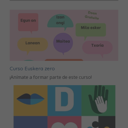
Curso Euskera zero
¡Anímate a formar parte de este curso!