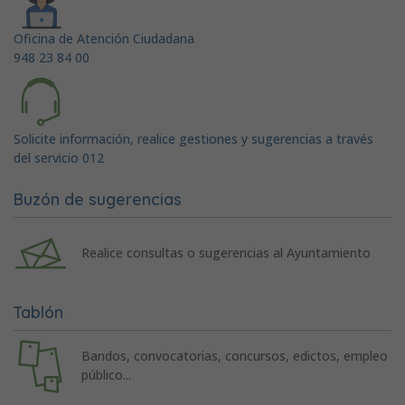
Oficina de Atención Ciudadana
948 23 84 00
Solicite información, realice gestiones y sugerencias a través
del servicio 012
Buzón de sugerencias
Realice consultas o sugerencias al Ayuntamiento
Tablón
Bandos, convocatorias, concursos, edictos, empleo
público...