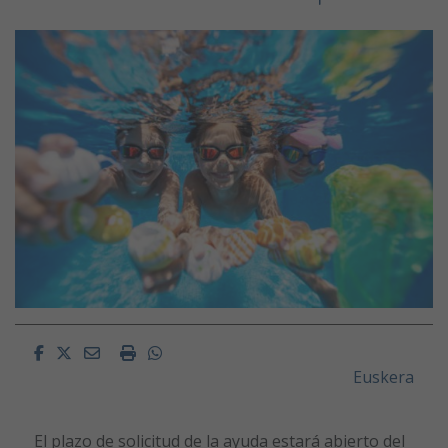
Facebook
Twitter
Email
Imprimir
Whatsapp
Euskera
El plazo de solicitud de la ayuda estará abierto del