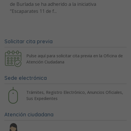
de Burlada se ha adherido a la iniciativa
“Escaparates 11 de f...
Solicitar cita previa
Pulse aquí para solicitar cita previa en la Oficina de
Atención Ciudadana
Sede electrónica
Trámites, Registro Electrónico, Anuncios Oficiales,
Sus Expedientes
Atención ciudadana