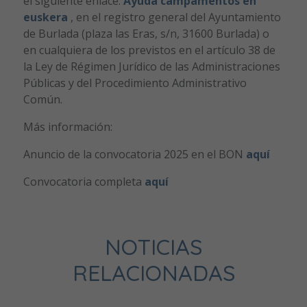
el siguiente enlace:
Ayuda campamentos en
euskera
, en el registro general del Ayuntamiento
de Burlada (plaza las Eras, s/n, 31600 Burlada) o
en cualquiera de los previstos en el artículo 38 de
la Ley de Régimen Jurídico de las Administraciones
Públicas y del Procedimiento Administrativo
Común.
Más información:
Anuncio de la convocatoria 2025 en el BON
aquí
Convocatoria completa
aquí
NOTICIAS
RELACIONADAS