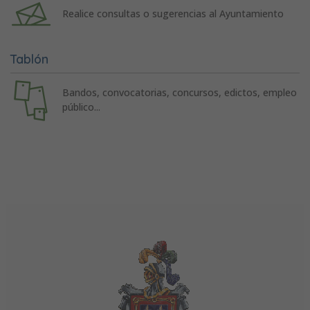
Realice consultas o sugerencias al Ayuntamiento
Tablón
Bandos, convocatorias, concursos, edictos, empleo
público...