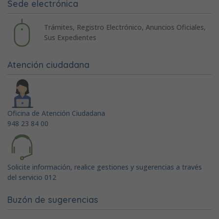
Sede electrónica
Trámites, Registro Electrónico, Anuncios Oficiales,
Sus Expedientes
Atención ciudadana
Oficina de Atención Ciudadana
948 23 84 00
Solicite información, realice gestiones y sugerencias a través
del servicio 012
Buzón de sugerencias