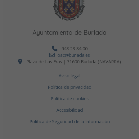
Ayuntamiento de Burlada
948 23 84 00
oac@burlada.es
Plaza de Las Eras | 31600 Burlada (NAVARRA)
Aviso legal
Política de privacidad
Política de cookies
Accesibilidad
Política de Seguridad de la Información