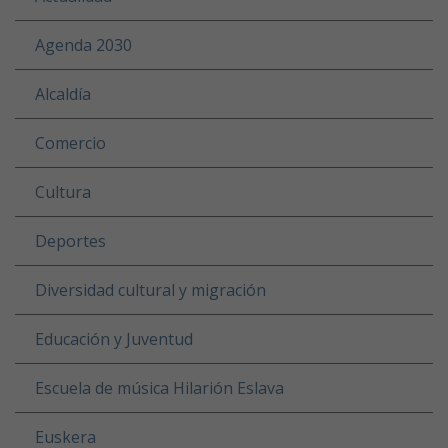
Agenda 2030
Alcaldía
Comercio
Cultura
Deportes
Diversidad cultural y migración
Educación y Juventud
Escuela de música Hilarión Eslava
Euskera