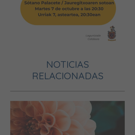
NOTICIAS
RELACIONADAS