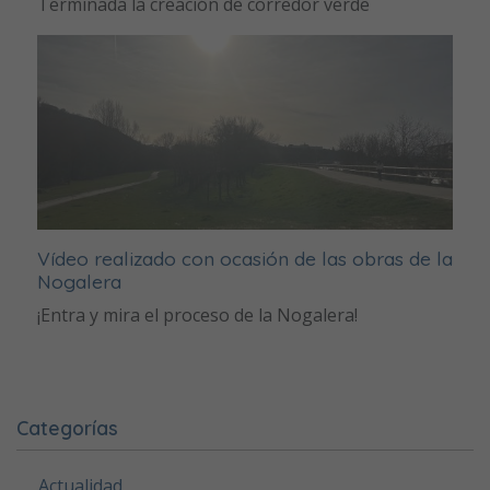
Terminada la creación de corredor verde
Vídeo realizado con ocasión de las obras de la
Nogalera
¡Entra y mira el proceso de la Nogalera!
Categorías
Actualidad