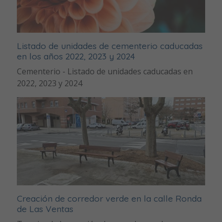
Listado de unidades de cementerio caducadas
en los años 2022, 2023 y 2024
Cementerio - Listado de unidades caducadas en
2022, 2023 y 2024
Creación de corredor verde en la calle Ronda
de Las Ventas