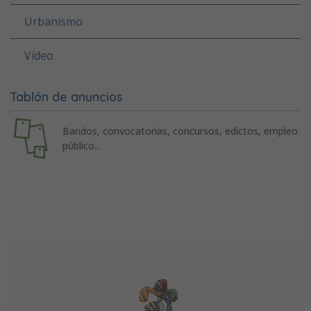
Urbanismo
Vídeo
Tablón de anuncios
Bandos, convocatorias, concursos, edictos, empleo
público...