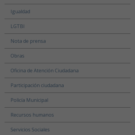
Igualdad
LGTBI
Nota de prensa
Obras
Oficina de Atención Ciudadana
Participación ciudadana
Policía Municipal
Recursos humanos
Servicios Sociales