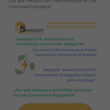
¿Por qué interesa a las PYMEs participar en una
Comunidad Energética?