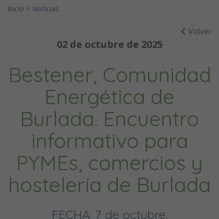
Inicio
>
Noticias
Volver
02 de octubre de 2025
Bestener, Comunidad
Energética de
Burlada. Encuentro
informativo para
PYMEs, comercios y
hostelería de Burlada
FECHA: 7 de octubre.