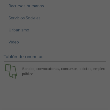
Recursos humanos
Servicios Sociales
Urbanismo
Vídeo
Tablón de anuncios
Bandos, convocatorias, concursos, edictos, empleo
público...