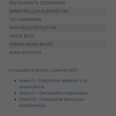
RESTAURANTE ZEZENGORRI
SANAY BELLEZA & BIENESTAR
TELA MARINERA
VAYA PELOS ESTILISTAS
VENDE BICIS
VERENA MODA MUJER
XURIA ESTETICA
Convocatoria Bonos Comercio 2021
Anexo I – Solicitud de adhesión a la
convocatoria
Anexo II – Declaración responsable
Anexo III – Solicitud de abono por
transferencia