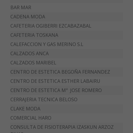
BAR MAR
CADENA MODA
CAFETERIA OGIBERRI EZCABAZABAL
CAFETERIA TOSKANA
CALEFACCION Y GAS MERINO S.L
CALZADOS ANCA
CALZADOS MARIBEL
CENTRO DE ESTETICA BEGOÑA FERNANDEZ
CENTRO DE ESTETICA ESTHER LABAIRU
CENTRO DE ESTETICA Mª JOSE ROMERO
CERRAJERIA TECNICA BELOSO
CLAKE MODA
COMERCIAL HARO
CONSULTA DE FISIOTERAPIA IZASKUN ARZOZ