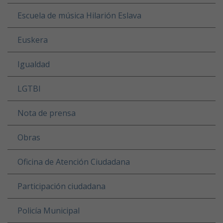
Escuela de música Hilarión Eslava
Euskera
Igualdad
LGTBI
Nota de prensa
Obras
Oficina de Atención Ciudadana
Participación ciudadana
Policía Municipal