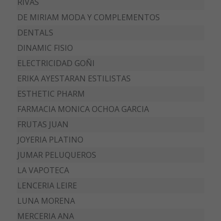
RIVAS
DE MIRIAM MODA Y COMPLEMENTOS
DENTALS
DINAMIC FISIO
ELECTRICIDAD GOÑI
ERIKA AYESTARAN ESTILISTAS
ESTHETIC PHARM
FARMACIA MONICA OCHOA GARCIA
FRUTAS JUAN
JOYERIA PLATINO
JUMAR PELUQUEROS
LA VAPOTECA
LENCERIA LEIRE
LUNA MORENA
MERCERIA ANA