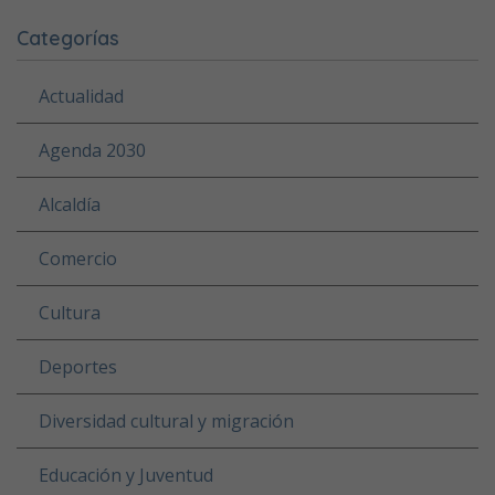
Categorías
Actualidad
Agenda 2030
Alcaldía
Comercio
Cultura
Deportes
Diversidad cultural y migración
Educación y Juventud