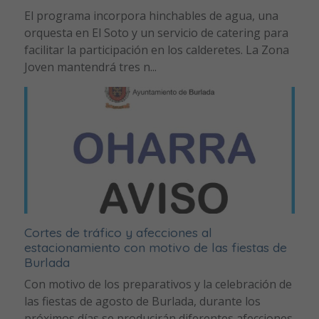
El programa incorpora hinchables de agua, una
orquesta en El Soto y un servicio de catering para
facilitar la participación en los calderetes. La Zona
Joven mantendrá tres n...
Cortes de tráfico y afecciones al
estacionamiento con motivo de las fiestas de
Burlada
Con motivo de los preparativos y la celebración de
las fiestas de agosto de Burlada, durante los
próximos días se producirán diferentes afecciones