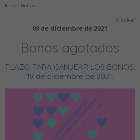
Inicio
>
Noticias
Volver
09 de diciembre de 2021
Bonos agotados
PLAZO PARA CANJEAR LOS BONOS:
19 de diciembre de 2021.