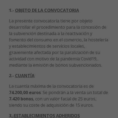
1.-
OBJETO DE LA CONVOCATORIA
La presente convocatoria tiene por objeto
desarrollar el procedimiento para la concesión de
la subvención destinada a la reactivación y
fomento del consumo en el comercio, la hostelería
y establecimientos de servicios locales,
gravemente afectada por la paralización de su
actividad con motivo de la pandemia Covid19,
mediante la emisión de bonos subvencionados.
2.-
CUANTÍA
La cuantía máxima de la convocatoria es de
74.200,00 euros
. Se pondrán a la venta un total de
7.420
bonos
, con un valor facial de 25 euros,
siendo su coste de adquisición de 15 euros.
3
.-ESTABLECIMIENTOS ADHERIDOS