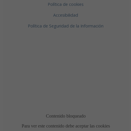
Política de cookies
Accesibilidad
Política de Seguridad de la Información