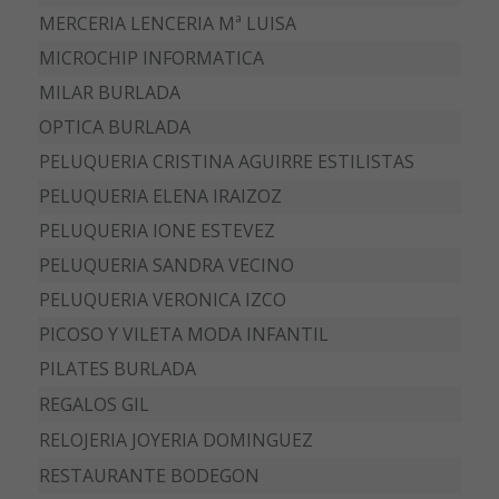
MERCERIA LENCERIA Mª LUISA
MICROCHIP INFORMATICA
MILAR BURLADA
OPTICA BURLADA
PELUQUERIA CRISTINA AGUIRRE ESTILISTAS
PELUQUERIA ELENA IRAIZOZ
PELUQUERIA IONE ESTEVEZ
PELUQUERIA SANDRA VECINO
PELUQUERIA VERONICA IZCO
PICOSO Y VILETA MODA INFANTIL
PILATES BURLADA
REGALOS GIL
RELOJERIA JOYERIA DOMINGUEZ
RESTAURANTE BODEGON