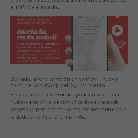
al tráfico y al estacio...
Burlada, ahora también en tu móvil: nuevo
canal de WhatsApp del Ayuntamiento
El Ayuntamiento de Burlada pone en marcha un
nuevo canal oficial de comunicación a través de
WhatsApp para acercar la información municipal a
la ciudadanía de una forma m�...