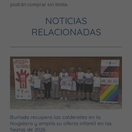
podrán comprar sin límite.
NOTICIAS
RELACIONADAS
Burlada recupera los calderetes en la
Nogalera y amplía su oferta infantil en las
fiestas de 2026