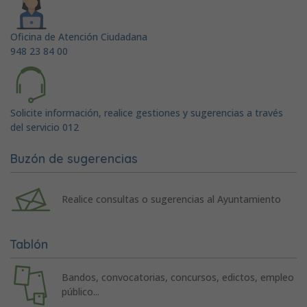
Oficina de Atención Ciudadana
948 23 84 00
Solicite información, realice gestiones y sugerencias a través
del servicio 012
Buzón de sugerencias
Realice consultas o sugerencias al Ayuntamiento
Tablón
Bandos, convocatorias, concursos, edictos, empleo
público...