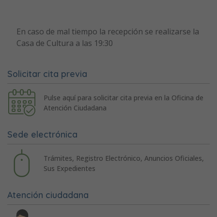
En caso de mal tiempo la recepción se realizarse la
Casa de Cultura a las 19:30
Solicitar cita previa
Pulse aquí para solicitar cita previa en la Oficina de
Atención Ciudadana
Sede electrónica
Trámites, Registro Electrónico, Anuncios Oficiales,
Sus Expedientes
Atención ciudadana