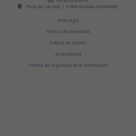
oac@burlada.es
Plaza de Las Eras | 31600 Burlada (NAVARRA)
Aviso legal
Política de privacidad
Política de cookies
Accesibilidad
Política de Seguridad de la Información