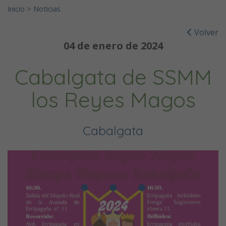
Inicio
>
Noticias
Volver
04 de enero de 2024
Cabalgata de SSMM
los Reyes Magos
Cabalgata