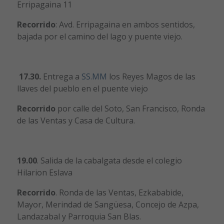
Erripagaina 11
Recorrido
: Avd. Erripagaina en ambos sentidos,
bajada por el camino del lago y puente viejo.
17.30.
Entrega a
SS.MM
los Reyes Magos de las
llaves del pueblo en el puente viejo
Recorrido
por calle del Soto, San Francisco, Ronda
de las Ventas y Casa de Cultura.
19.00
. Salida de la cabalgata desde el colegio
Hilarion Eslava
Recorrido
. Ronda de las Ventas, Ezkababide,
Mayor, Merindad de Sangüesa, Concejo de Azpa,
Landazabal y Parroquia San Blas.