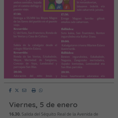
Facebook
Twitter
Email
Imprimir
Whatsapp
Viernes, 5 de enero
16.30.
Salida del Séquito Real de la Avenida de