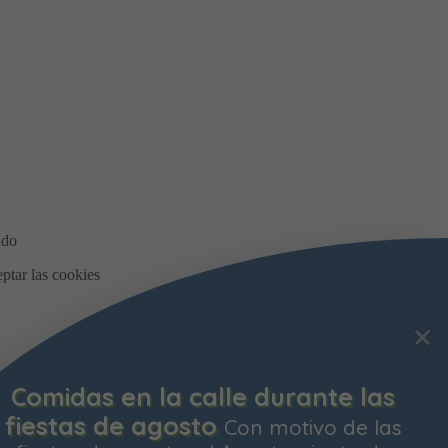
Comidas en la calle durante las
fiestas de agosto
Con motivo de las