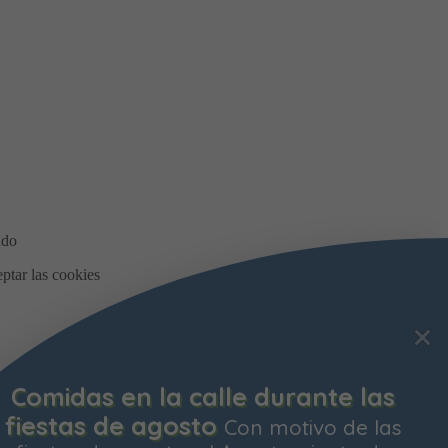
Comidas en la calle durante las
fiestas de agosto
Con motivo de las