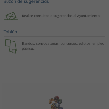
Buzón de sugerencias
Realice consultas o sugerencias al Ayuntamiento
Tablón
Bandos, convocatorias, concursos, edictos, empleo
público...