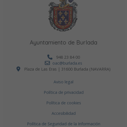
Ayuntamiento de Burlada
948 23 84 00
oac@burlada.es
Plaza de Las Eras | 31600 Burlada (NAVARRA)
Aviso legal
Política de privacidad
Política de cookies
Accesibilidad
Política de Seguridad de la Información