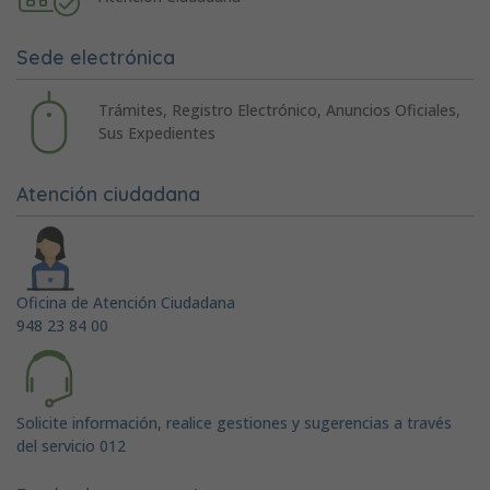
Sede electrónica
Trámites, Registro Electrónico, Anuncios Oficiales,
Sus Expedientes
Atención ciudadana
Oficina de Atención Ciudadana
948 23 84 00
Solicite información, realice gestiones y sugerencias a través
del servicio 012