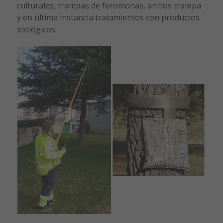
culturales, trampas de feromonas, anillos trampa
y en última instancia tratamientos con productos
biológicos.