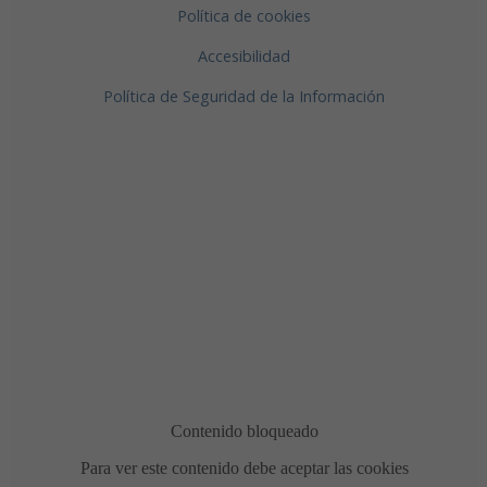
Política de cookies
Accesibilidad
Política de Seguridad de la Información