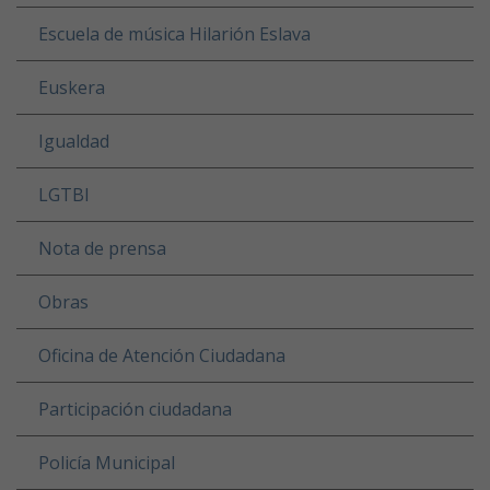
Escuela de música Hilarión Eslava
Euskera
Igualdad
LGTBI
Nota de prensa
Obras
Oficina de Atención Ciudadana
Participación ciudadana
Policía Municipal