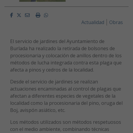
Facebook
Twitter
Email
Imprimir
Whatsapp
Actualidad
Obras
El servicio de jardines del Ayuntamiento de
Burlada ha realizado la retirada de bolsones de
procesionaria y colocación de anillos dentro de los
métodos de lucha integrada contra esta plaga que
afecta a pinos y cedros de la localidad.
Desde el servicio de jardines se realizan
actuaciones encaminadas al control de plagas que
afectan a diferentes especies de vegetales de la
localidad como la procesionaria del pino, oruga del
Boj, avispón asiático, etc.
Los métodos utilizados son métodos respetuosos
con el medio ambiente, combinando técnicas