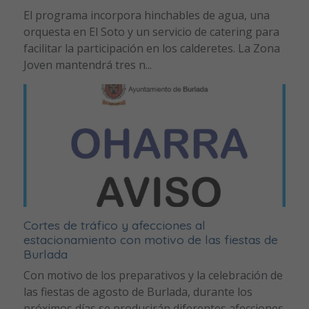
El programa incorpora hinchables de agua, una
orquesta en El Soto y un servicio de catering para
facilitar la participación en los calderetes. La Zona
Joven mantendrá tres n...
Cortes de tráfico y afecciones al
estacionamiento con motivo de las fiestas de
Burlada
Con motivo de los preparativos y la celebración de
las fiestas de agosto de Burlada, durante los
próximos días se producirán diferentes afecciones