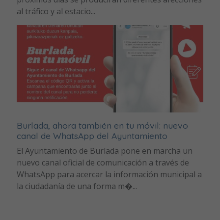
al tráfico y al estacio...
Burlada, ahora también en tu móvil: nuevo
canal de WhatsApp del Ayuntamiento
El Ayuntamiento de Burlada pone en marcha un
nuevo canal oficial de comunicación a través de
WhatsApp para acercar la información municipal a
la ciudadanía de una forma m�...