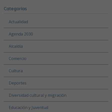
Categorías
Actualidad
Agenda 2030
Alcaldía
Comercio
Cultura
Deportes
Diversidad cultural y migración
Educación y Juventud