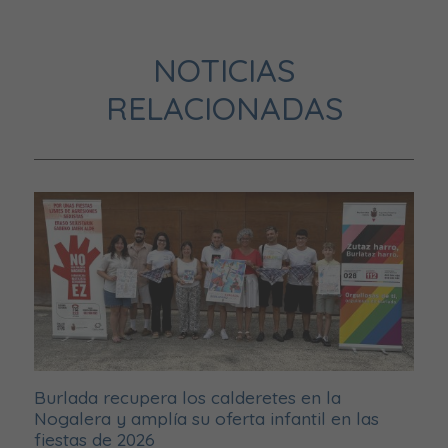
NOTICIAS
RELACIONADAS
Burlada recupera los calderetes en la
Nogalera y amplía su oferta infantil en las
fiestas de 2026