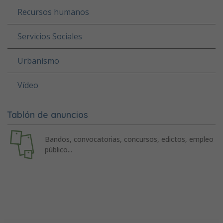
Recursos humanos
Servicios Sociales
Urbanismo
Vídeo
Tablón de anuncios
Bandos, convocatorias, concursos, edictos, empleo
público...