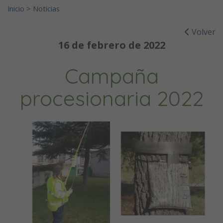
Inicio
>
Noticias
Volver
16 de febrero de 2022
Campaña
procesionaria 2022