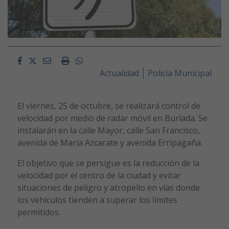
Facebook
Twitter
Email
Imprimir
Whatsapp
Actualidad
Policía Municipal
El viernes, 25 de octubre, se realizará control de
velocidad por medio de radar móvil en Burlada. Se
instalarán en la calle Mayor, calle San Francisco,
avenida de María Azcarate y avenida Erripagaña.
El objetivo que se persigue es la reducción de la
velocidad por el centro de la ciudad y evitar
situaciones de peligro y atropello en vías donde
los vehículos tienden a superar los límites
permitidos.