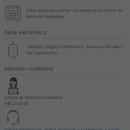
Pulse aquí para solicitar cita previa en la Oficina de
Atención Ciudadana
Sede electrónica
Trámites, Registro Electrónico, Anuncios Oficiales,
Sus Expedientes
Atención ciudadana
Oficina de Atención Ciudadana
948 23 84 00
Solicite información, realice gestiones y sugerencias a través