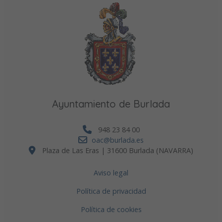
Ayuntamiento de Burlada
948 23 84 00
oac@burlada.es
Plaza de Las Eras | 31600 Burlada (NAVARRA)
Aviso legal
Política de privacidad
Política de cookies