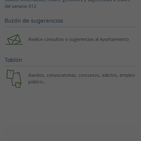
del servicio 012
Buzón de sugerencias
Realice consultas o sugerencias al Ayuntamiento
Tablón
Bandos, convocatorias, concursos, edictos, empleo
público...