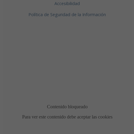
Accesibilidad
Política de Seguridad de la Información