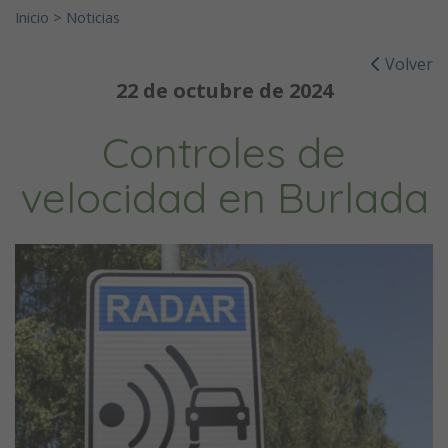
Inicio
>
Noticias
Volver
22 de octubre de 2024
Controles de
velocidad en Burlada