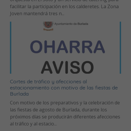
facilitar la participación en los calderetes. La Zona
Joven mantendrá tres n...
Cortes de tráfico y afecciones al
estacionamiento con motivo de las fiestas de
Burlada
Con motivo de los preparativos y la celebración de
las fiestas de agosto de Burlada, durante los
próximos días se producirán diferentes afecciones
al tráfico y al estacio...