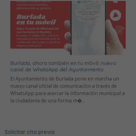
Burlada, ahora también en tu móvil: nuevo
canal de WhatsApp del Ayuntamiento
El Ayuntamiento de Burlada pone en marcha un
nuevo canal oficial de comunicación a través de
WhatsApp para acercar la información municipal a
la ciudadanía de una forma m�...
Solicitar cita previa