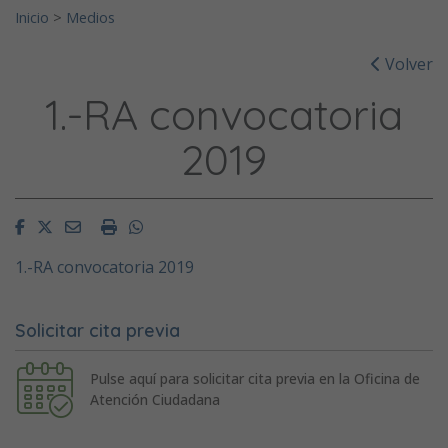
Inicio
>
Medios
Volver
1.-RA convocatoria
2019
Facebook
Twitter
Email
Imprimir
Whatsapp
1.-RA convocatoria 2019
Solicitar cita previa
Pulse aquí para solicitar cita previa en la Oficina de
Atención Ciudadana