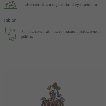
Realice consultas o sugerencias al Ayuntamiento
Tablón
Bandos, convocatorias, concursos, edictos, empleo
público...