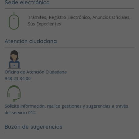
Sede electrónica
Trámites, Registro Electrónico, Anuncios Oficiales,
Sus Expedientes
Atención ciudadana
Oficina de Atención Ciudadana
948 23 84 00
Solicite información, realice gestiones y sugerencias a través
del servicio 012
Buzón de sugerencias