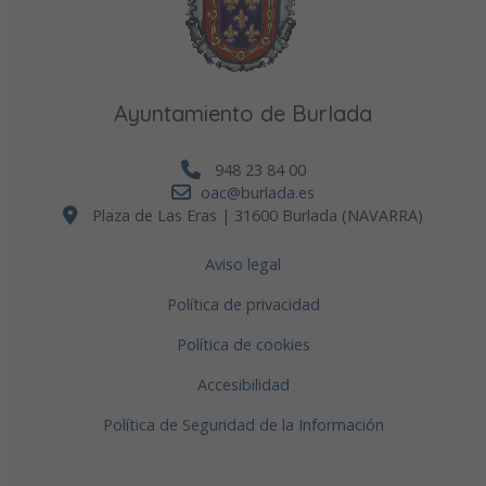
Ayuntamiento de Burlada
948 23 84 00
oac@burlada.es
Plaza de Las Eras | 31600 Burlada (NAVARRA)
Aviso legal
Política de privacidad
Política de cookies
Accesibilidad
Política de Seguridad de la Información