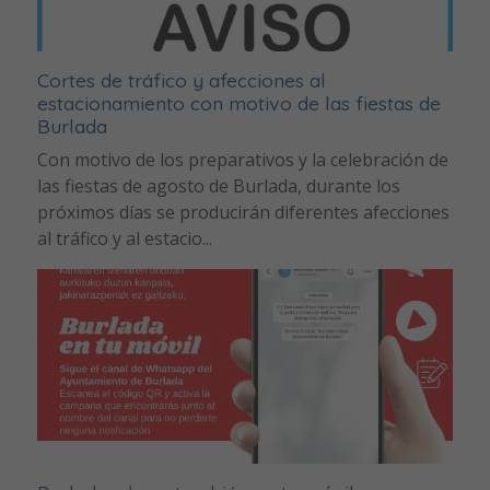
Cortes de tráfico y afecciones al
estacionamiento con motivo de las fiestas de
Burlada
Con motivo de los preparativos y la celebración de
las fiestas de agosto de Burlada, durante los
próximos días se producirán diferentes afecciones
al tráfico y al estacio...