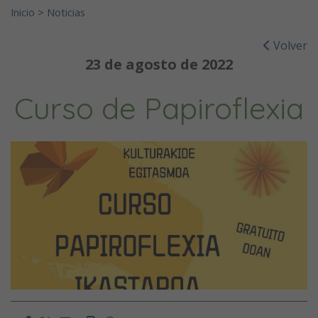
Inicio
>
Noticias
Volver
23 de agosto de 2022
Curso de Papiroflexia