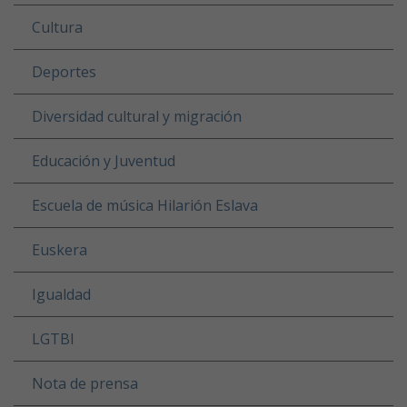
Cultura
Deportes
Diversidad cultural y migración
Educación y Juventud
Escuela de música Hilarión Eslava
Euskera
Igualdad
LGTBI
Nota de prensa