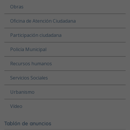
Obras
Oficina de Atención Ciudadana
Participación ciudadana
Policía Municipal
Recursos humanos
Servicios Sociales
Urbanismo
Vídeo
Tablón de anuncios