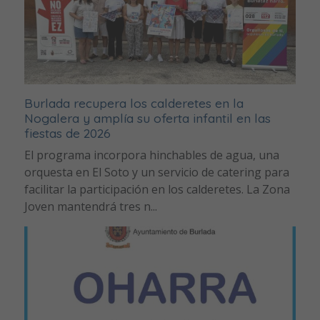
Burlada recupera los calderetes en la
Nogalera y amplía su oferta infantil en las
fiestas de 2026
El programa incorpora hinchables de agua, una
orquesta en El Soto y un servicio de catering para
facilitar la participación en los calderetes. La Zona
Joven mantendrá tres n...