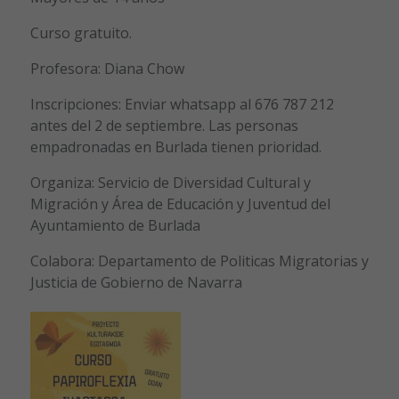
Curso gratuito.
Profesora: Diana Chow
Inscripciones: Enviar whatsapp al 676 787 212
antes del 2 de septiembre. Las personas
empadronadas en Burlada tienen prioridad.
Organiza: Servicio de Diversidad Cultural y
Migración y Área de Educación y Juventud del
Ayuntamiento de Burlada
Colabora: Departamento de Politicas Migratorias y
Justicia de Gobierno de Navarra