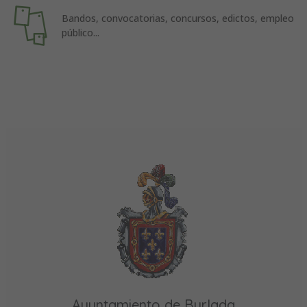
Bandos, convocatorias, concursos, edictos, empleo
público...
Ayuntamiento de Burlada