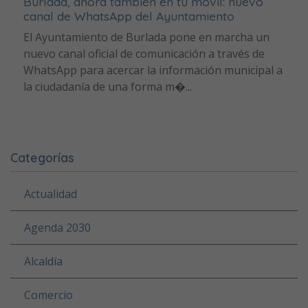
Burlada, ahora también en tu móvil: nuevo
canal de WhatsApp del Ayuntamiento
El Ayuntamiento de Burlada pone en marcha un
nuevo canal oficial de comunicación a través de
WhatsApp para acercar la información municipal a
la ciudadanía de una forma m�...
Categorías
Actualidad
Agenda 2030
Alcaldía
Comercio