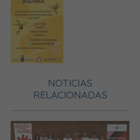
NOTICIAS
RELACIONADAS