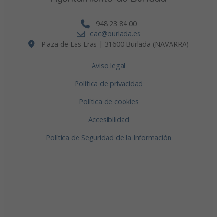
948 23 84 00
oac@burlada.es
Plaza de Las Eras | 31600 Burlada (NAVARRA)
Aviso legal
Política de privacidad
Política de cookies
Accesibilidad
Política de Seguridad de la Información