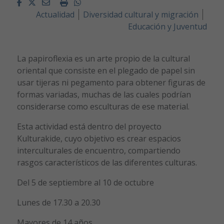
Facebook
Twitter
Email
Imprimir
Whatsapp
Actualidad
Diversidad cultural y migración
Educación y Juventud
La papiroflexia es un arte propio de la cultural
oriental que consiste en el plegado de papel sin
usar tijeras ni pegamento para obtener figuras de
formas variadas, muchas de las cuales podrían
considerarse como esculturas de ese material.
Esta actividad está dentro del proyecto
Kulturakide, cuyo objetivo es crear espacios
interculturales de encuentro, compartiendo
rasgos característicos de las diferentes culturas.
Del 5 de septiembre al 10 de octubre
Lunes de 17.30 a 20.30
Mayores de 14 años