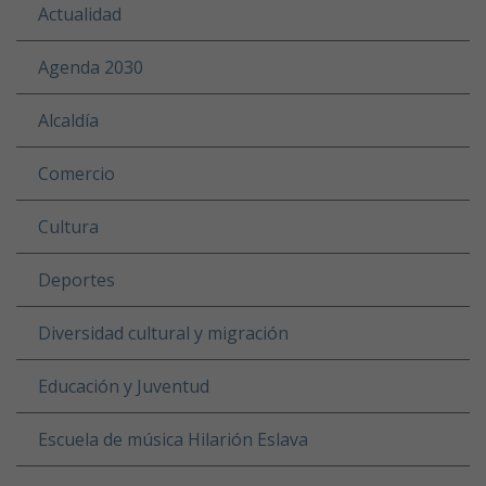
Actualidad
Agenda 2030
Alcaldía
Comercio
Cultura
Deportes
Diversidad cultural y migración
Educación y Juventud
Escuela de música Hilarión Eslava