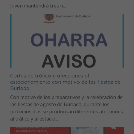
Joven mantendrá tres n...
Cortes de tráfico y afecciones al
estacionamiento con motivo de las fiestas de
Burlada
Con motivo de los preparativos y la celebración de
las fiestas de agosto de Burlada, durante los
próximos días se producirán diferentes afecciones
al tráfico y al estacio...