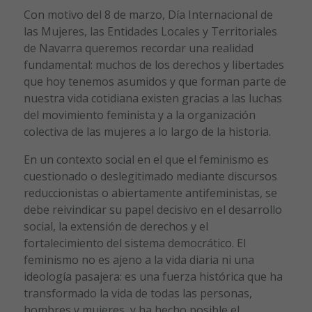
Con motivo del 8 de marzo, Día Internacional de
las Mujeres, las Entidades Locales y Territoriales
de Navarra queremos recordar una realidad
fundamental: muchos de los derechos y libertades
que hoy tenemos asumidos y que forman parte de
nuestra vida cotidiana existen gracias a las luchas
del movimiento feminista y a la organización
colectiva de las mujeres a lo largo de la historia.
En un contexto social en el que el feminismo es
cuestionado o deslegitimado mediante discursos
reduccionistas o abiertamente antifeministas, se
debe reivindicar su papel decisivo en el desarrollo
social, la extensión de derechos y el
fortalecimiento del sistema democrático. El
feminismo no es ajeno a la vida diaria ni una
ideología pasajera: es una fuerza histórica que ha
transformado la vida de todas las personas,
hombres y mujeres, y ha hecho posible el