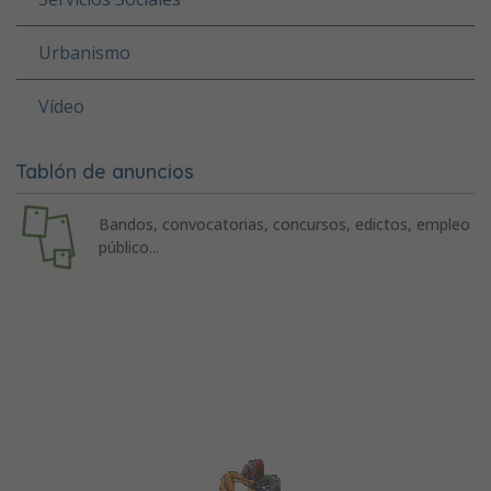
Urbanismo
Vídeo
Tablón de anuncios
Bandos, convocatorias, concursos, edictos, empleo
público...