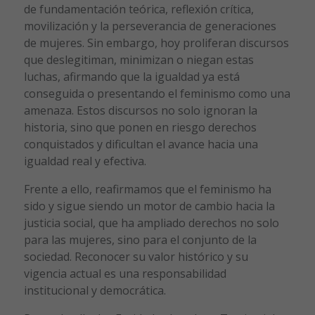
de fundamentación teórica, reflexión crítica,
movilización y la perseverancia de generaciones
de mujeres. Sin embargo, hoy proliferan discursos
que deslegitiman, minimizan o niegan estas
luchas, afirmando que la igualdad ya está
conseguida o presentando el feminismo como una
amenaza. Estos discursos no solo ignoran la
historia, sino que ponen en riesgo derechos
conquistados y dificultan el avance hacia una
igualdad real y efectiva.
Frente a ello, reafirmamos que el feminismo ha
sido y sigue siendo un motor de cambio hacia la
justicia social, que ha ampliado derechos no solo
para las mujeres, sino para el conjunto de la
sociedad. Reconocer su valor histórico y su
vigencia actual es una responsabilidad
institucional y democrática.