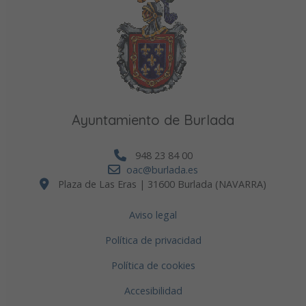
Ayuntamiento de Burlada
948 23 84 00
oac@burlada.es
Plaza de Las Eras | 31600 Burlada (NAVARRA)
Aviso legal
Política de privacidad
Política de cookies
Accesibilidad