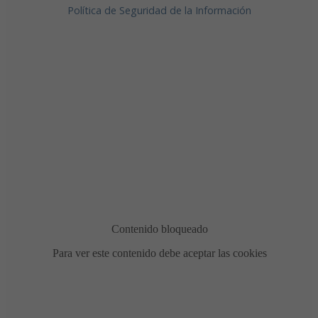
Política de Seguridad de la Información