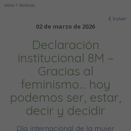
Inicio
>
Noticias
Volver
02 de marzo de 2026
Declaración
institucional 8M –
Gracias al
feminismo… hoy
podemos ser, estar,
decir y decidir
Día internacional de la mujer