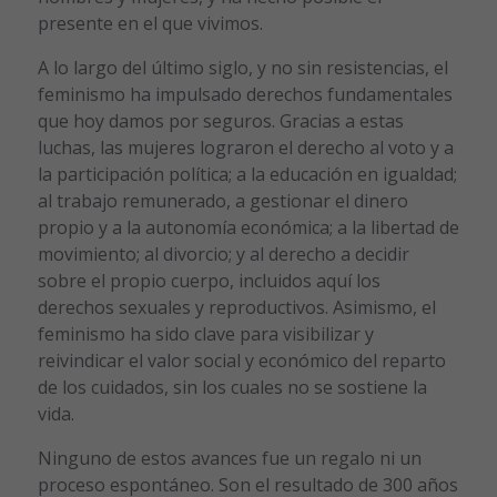
presente en el que vivimos.
A lo largo del último siglo, y no sin resistencias, el
feminismo ha impulsado derechos fundamentales
que hoy damos por seguros. Gracias a estas
luchas, las mujeres lograron el derecho al voto y a
la participación política; a la educación en igualdad;
al trabajo remunerado, a gestionar el dinero
propio y a la autonomía económica; a la libertad de
movimiento; al divorcio; y al derecho a decidir
sobre el propio cuerpo, incluidos aquí los
derechos sexuales y reproductivos. Asimismo, el
feminismo ha sido clave para visibilizar y
reivindicar el valor social y económico del reparto
de los cuidados, sin los cuales no se sostiene la
vida.
Ninguno de estos avances fue un regalo ni un
proceso espontáneo. Son el resultado de 300 años