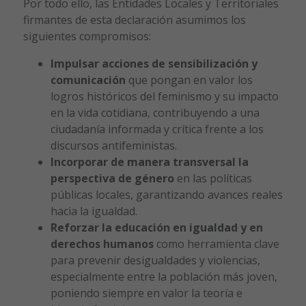
Por todo ello, las Entidades Locales y Territoriales
firmantes de esta declaración asumimos los
siguientes compromisos:
Impulsar acciones de sensibilización y
comunicación
que pongan en valor los
logros históricos del feminismo y su impacto
en la vida cotidiana, contribuyendo a una
ciudadanía informada y crítica frente a los
discursos antifeministas.
Incorporar de manera transversal la
perspectiva de género
en las políticas
públicas locales, garantizando avances reales
hacia la igualdad.
Reforzar la educación en igualdad y en
derechos humanos
como herramienta clave
para prevenir desigualdades y violencias,
especialmente entre la población más joven,
poniendo siempre en valor la teoría e