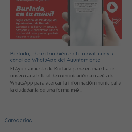
Burlada, ahora también en tu móvil: nuevo
canal de WhatsApp del Ayuntamiento
El Ayuntamiento de Burlada pone en marcha un
nuevo canal oficial de comunicación a través de
WhatsApp para acercar la información municipal a
la ciudadanía de una forma m�...
Categorías