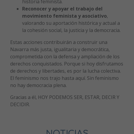
historia feminista.
Reconocer y apoyar el trabajo del
movimiento feminista y asociativo
,
valorando su aportación histórica y actual a
la cohesión social, la justicia y la democracia.
Estas acciones contribuirán a construir una
Navarra más justa, igualitaria y democrática,
comprometida con la defensa y ampliación de los
derechos conquistados. Porque si hoy disfrutamos
de derechos y libertades, es por la lucha colectiva.
El feminismo nos trajo hasta aquí. Sin feminismo
no hay democracia plena.
Gracias a él, HOY PODEMOS SER, ESTAR, DECIR Y
DECIDIR.
NOTICIAS