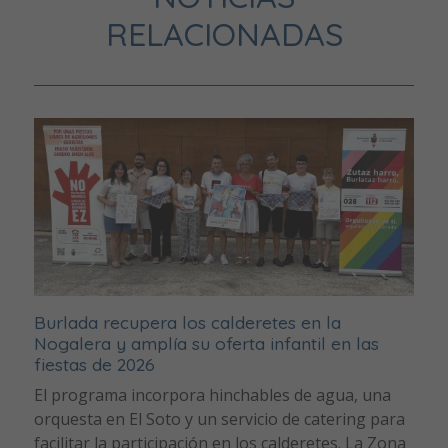
RELACIONADAS
Burlada recupera los calderetes en la
Nogalera y amplía su oferta infantil en las
fiestas de 2026
El programa incorpora hinchables de agua, una
orquesta en El Soto y un servicio de catering para
facilitar la participación en los calderetes. La Zona