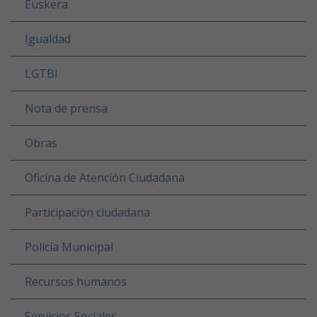
Euskera
Igualdad
LGTBI
Nota de prensa
Obras
Oficina de Atención Ciudadana
Participación ciudadana
Policía Municipal
Recursos humanos
Servicios Sociales