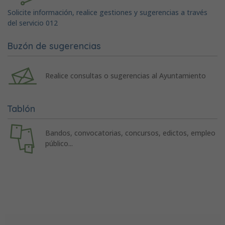
Solicite información, realice gestiones y sugerencias a través
del servicio 012
Buzón de sugerencias
Realice consultas o sugerencias al Ayuntamiento
Tablón
Bandos, convocatorias, concursos, edictos, empleo
público...