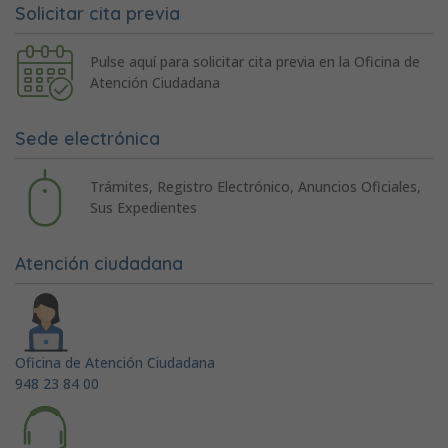
Solicitar cita previa
Pulse aquí para solicitar cita previa en la Oficina de
Atención Ciudadana
Sede electrónica
Trámites, Registro Electrónico, Anuncios Oficiales,
Sus Expedientes
Atención ciudadana
Oficina de Atención Ciudadana
948 23 84 00