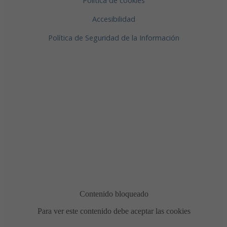
Política de cookies
Accesibilidad
Política de Seguridad de la Información