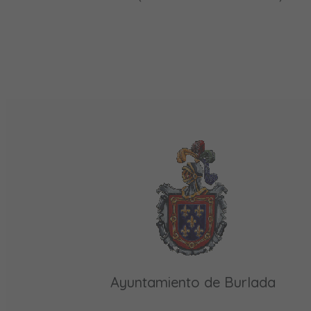
Ayuntamiento de Burlada