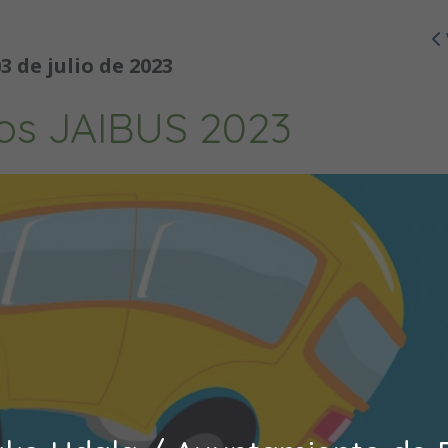
3 de julio de 2023
os JAIBUS 2023