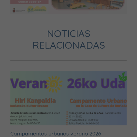
NOTICIAS
RELACIONADAS
Campamentos urbanos verano 2026