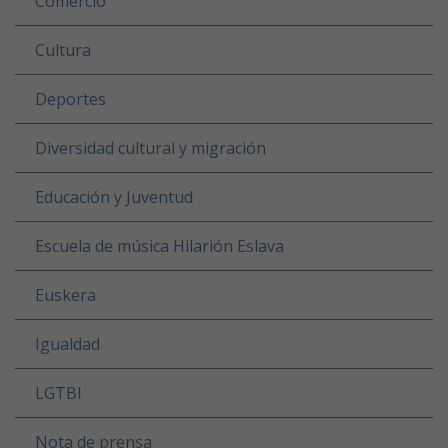
Comercio
Cultura
Deportes
Diversidad cultural y migración
Educación y Juventud
Escuela de música Hilarión Eslava
Euskera
Igualdad
LGTBI
Nota de prensa