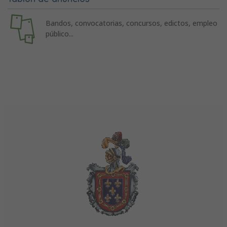
Bandos, convocatorias, concursos, edictos, empleo
público...