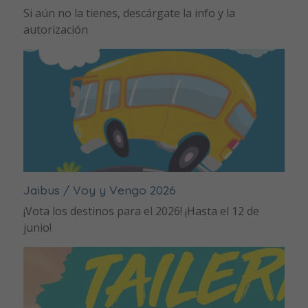
Si aún no la tienes, descárgate la info y la
autorización
Jaibus / Voy y Vengo 2026
¡Vota los destinos para el 2026! ¡Hasta el 12 de
junio!