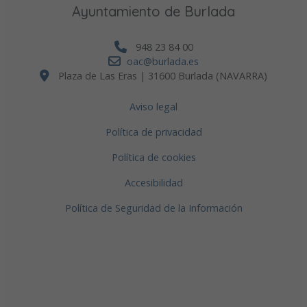
Ayuntamiento de Burlada
948 23 84 00
oac@burlada.es
Plaza de Las Eras | 31600 Burlada (NAVARRA)
Aviso legal
Política de privacidad
Política de cookies
Accesibilidad
Política de Seguridad de la Información