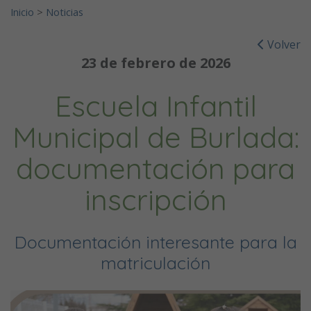
Inicio
>
Noticias
Volver
23 de febrero de 2026
Escuela Infantil
Municipal de Burlada:
documentación para
inscripción
Documentación interesante para la
matriculación