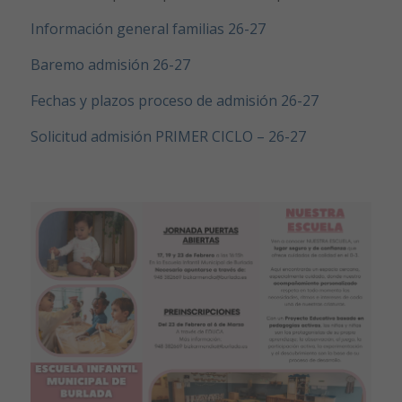
Información general familias 26-27
Baremo admisión 26-27
Fechas y plazos proceso de admisión 26-27
Solicitud admisión PRIMER CICLO – 26-27