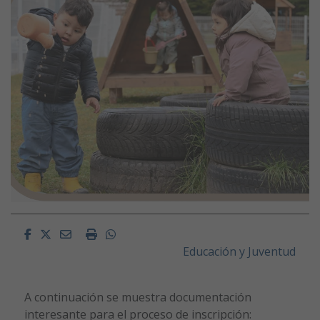
Facebook
Twitter
Email
Imprimir
Whatsapp
Educación y Juventud
A continuación se muestra documentación
interesante para el proceso de inscripción: