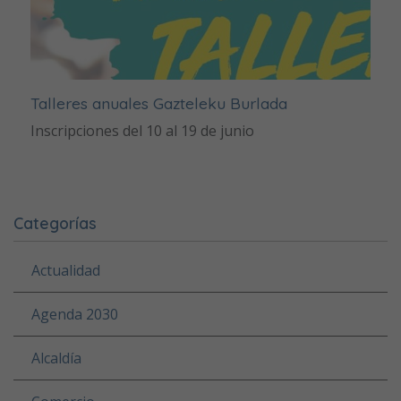
Talleres anuales Gazteleku Burlada
Inscripciones del 10 al 19 de junio
Categorías
Actualidad
Agenda 2030
Alcaldía