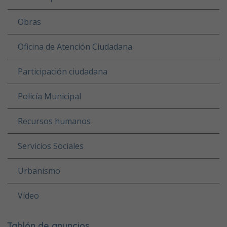
Obras
Oficina de Atención Ciudadana
Participación ciudadana
Policía Municipal
Recursos humanos
Servicios Sociales
Urbanismo
Vídeo
Tablón de anuncios