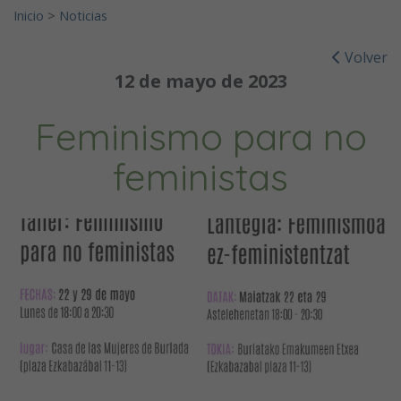
Inicio
>
Noticias
Volver
12 de mayo de 2023
Feminismo para no
feministas