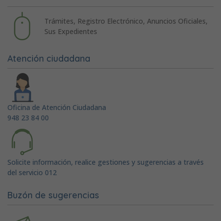
Trámites, Registro Electrónico, Anuncios Oficiales,
Sus Expedientes
Atención ciudadana
Oficina de Atención Ciudadana
948 23 84 00
Solicite información, realice gestiones y sugerencias a través
del servicio 012
Buzón de sugerencias