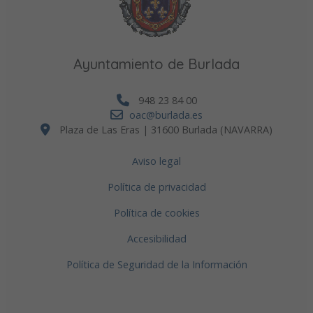
Ayuntamiento de Burlada
948 23 84 00
oac@burlada.es
Plaza de Las Eras | 31600 Burlada (NAVARRA)
Aviso legal
Política de privacidad
Política de cookies
Accesibilidad
Política de Seguridad de la Información