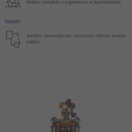
Realice consultas o sugerencias al Ayuntamiento
Tablón
Bandos, convocatorias, concursos, edictos, empleo
público...