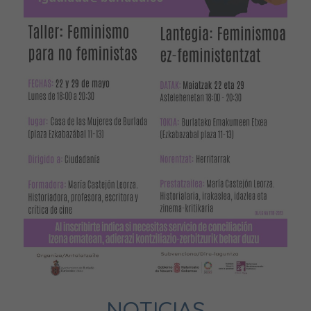
NOTICIAS