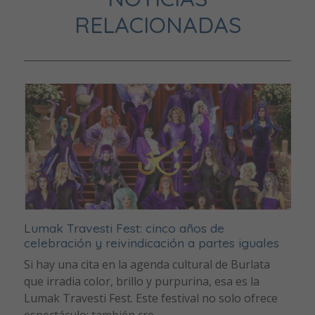
RELACIONADAS
Lumak Travesti Fest: cinco años de
celebración y reivindicación a partes iguales
Si hay una cita en la agenda cultural de Burlata
que irradia color, brillo y purpurina, esa es la
Lumak Travesti Fest. Este festival no solo ofrece
espectáculo; también cre...