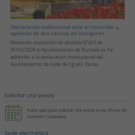
Declaración institucional ante el homicidio y
agresión de dos vecinas en Sarriguren
Mediante resolución de alcaldía Nº423 de
25/02/2026 el Ayuntamiento de Burlada se ha
adherido a la declaración institucional del
Ayuntamiento de Valle de Egüés: Decla...
Solicitar cita previa
Pulse aquí para solicitar cita previa en la Oficina de
Atención Ciudadana
Sede electrónica