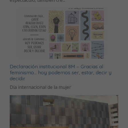
Declaración institucional 8M – Gracias al
feminismo… hoy podemos ser, estar, decir y
decidir
Día internacional de la mujer