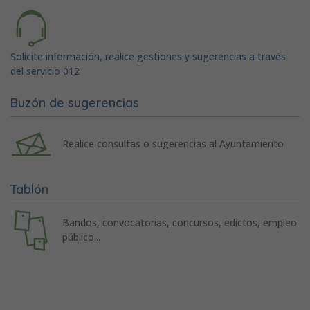
Solicite información, realice gestiones y sugerencias a través
del servicio 012
Buzón de sugerencias
Realice consultas o sugerencias al Ayuntamiento
Tablón
Bandos, convocatorias, concursos, edictos, empleo
público...