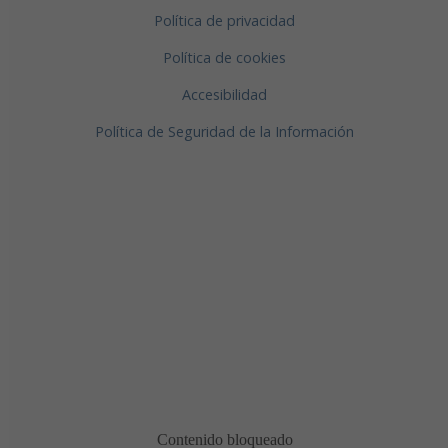
Política de privacidad
Política de cookies
Accesibilidad
Política de Seguridad de la Información