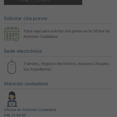
Solicitar cita previa
Pulse aquí para solicitar cita previa en la Oficina de
Atención Ciudadana
Sede electrónica
Trámites, Registro Electrónico, Anuncios Oficiales,
Sus Expedientes
Atención ciudadana
Oficina de Atención Ciudadana
948 23 84 00