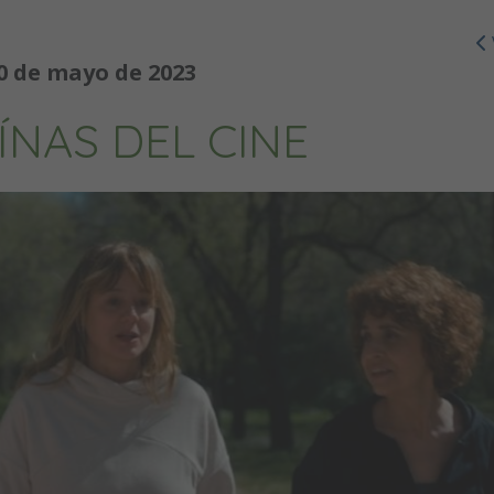
0 de mayo de 2023
NAS DEL CINE