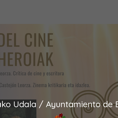
ako Udala / Ayuntamiento de 