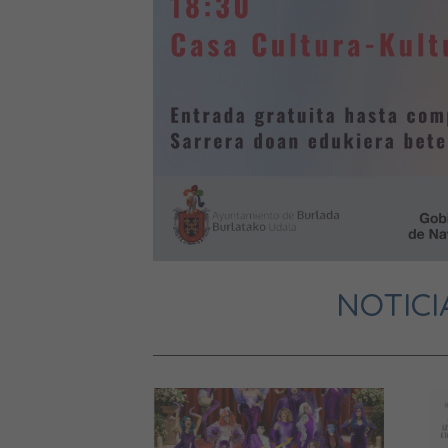
NOTICI