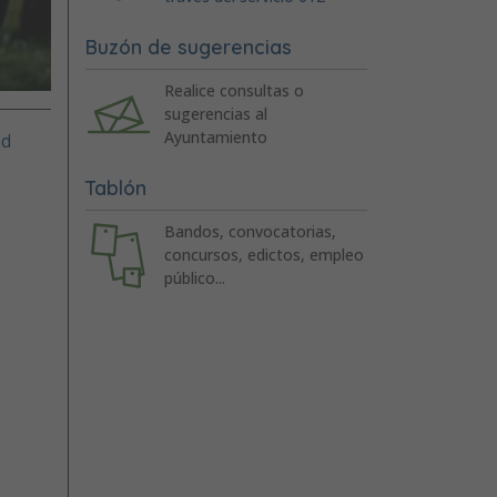
Buzón de sugerencias
Realice consultas o
sugerencias al
Ayuntamiento
ad
Tablón
Bandos, convocatorias,
concursos, edictos, empleo
público...