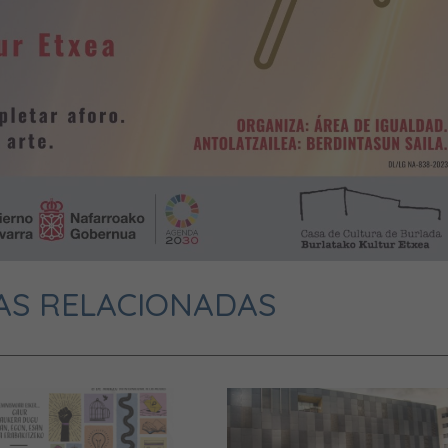
AS RELACIONADAS