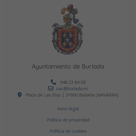
Ayuntamiento de Burlada
948 23 84 00
oac@burlada.es
Plaza de Las Eras | 31600 Burlada (NAVARRA)
Aviso legal
Política de privacidad
Política de cookies