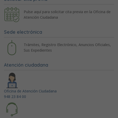
Pulse aquí para solicitar cita previa en la Oficina de
Atención Ciudadana
Sede electrónica
Trámites, Registro Electrónico, Anuncios Oficiales,
Sus Expedientes
Atención ciudadana
Oficina de Atención Ciudadana
948 23 84 00