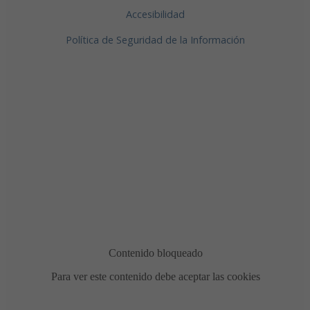
Accesibilidad
Política de Seguridad de la Información