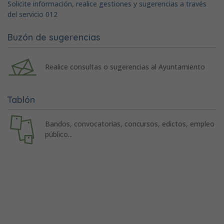
Solicite información, realice gestiones y sugerencias a través
del servicio 012
Buzón de sugerencias
Realice consultas o sugerencias al Ayuntamiento
Tablón
Bandos, convocatorias, concursos, edictos, empleo
público...