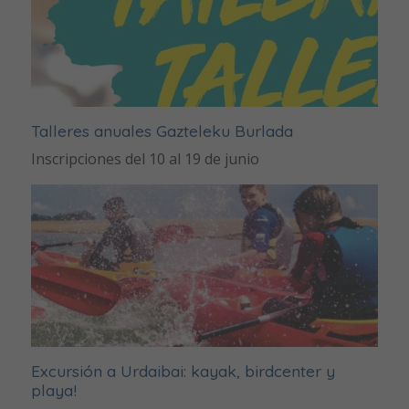
Talleres anuales Gazteleku Burlada
Inscripciones del 10 al 19 de junio
Excursión a Urdaibai: kayak, birdcenter y
playa!