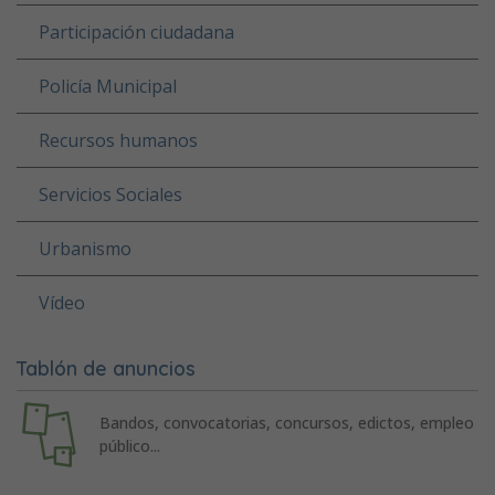
Participación ciudadana
Policía Municipal
Recursos humanos
Servicios Sociales
Urbanismo
Vídeo
Tablón de anuncios
Bandos, convocatorias, concursos, edictos, empleo
público...