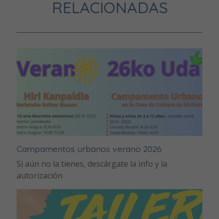
RELACIONADAS
Campamentos urbanos verano 2026
Si aún no la tienes, descárgate la info y la
autorización