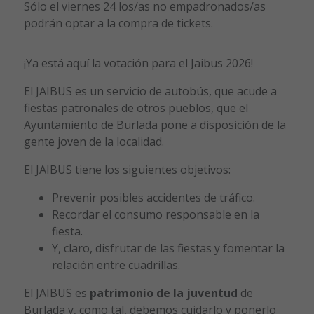
Sólo el viernes 24 los/as no empadronados/as
podrán optar a la compra de tickets.
¡Ya está aquí la votación para el Jaibus 2026!
El JAIBUS es un servicio de autobús, que acude a
fiestas patronales de otros pueblos, que el
Ayuntamiento de Burlada pone a disposición de la
gente joven de la localidad.
El JAIBUS tiene los siguientes objetivos:
Prevenir posibles accidentes de tráfico.
Recordar el consumo responsable en la
fiesta.
Y, claro, disfrutar de las fiestas y fomentar la
relación entre cuadrillas.
El JAIBUS es
patrimonio de la juventud
de
Burlada y, como tal, debemos cuidarlo y ponerlo