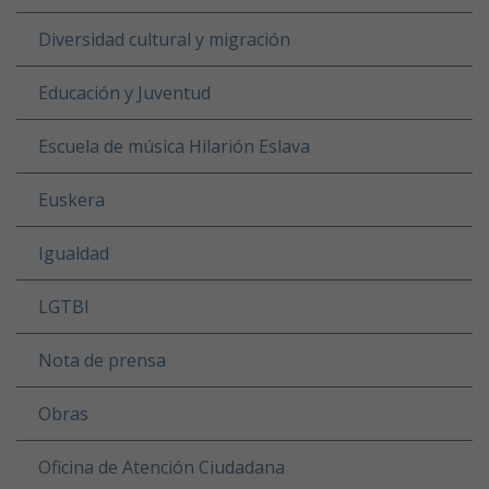
Diversidad cultural y migración
Educación y Juventud
Escuela de música Hilarión Eslava
Euskera
Igualdad
LGTBI
Nota de prensa
Obras
Oficina de Atención Ciudadana