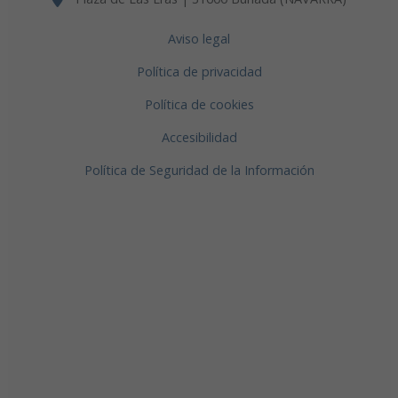
Aviso legal
Política de privacidad
Política de cookies
Accesibilidad
Política de Seguridad de la Información