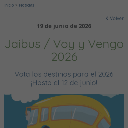
Inicio
>
Noticias
Volver
19 de junio de 2026
Jaibus / Voy y Vengo
2026
¡Vota los destinos para el 2026!
¡Hasta el 12 de junio!