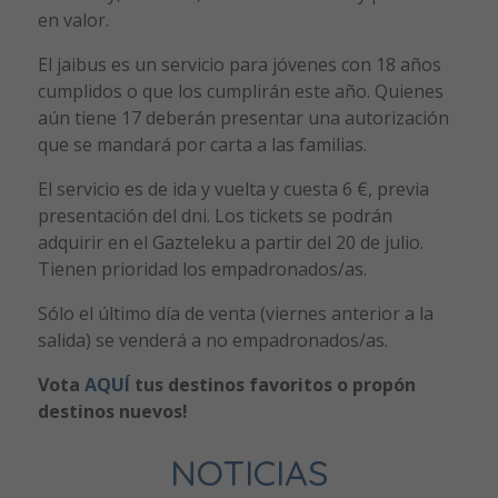
en valor.
El jaibus es un servicio para jóvenes con 18 años
cumplidos o que los cumplirán este año. Quienes
aún tiene 17 deberán presentar una autorización
que se mandará por carta a las familias.
El servicio es de ida y vuelta y cuesta 6 €, previa
presentación del dni. Los tickets se podrán
adquirir en el Gazteleku a partir del 20 de julio.
Tienen prioridad los empadronados/as.
Sólo el último día de venta (viernes anterior a la
salida) se venderá a no empadronados/as.
Vota
AQUÍ
tus destinos favoritos o propón
destinos nuevos!
NOTICIAS