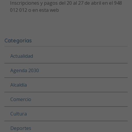
Inscripciones y pagos del 20 al 27 de abril en el 948
012 012 o en esta web
Categorías
Actualidad
Agenda 2030
Alcaldía
Comercio
Cultura
Deportes