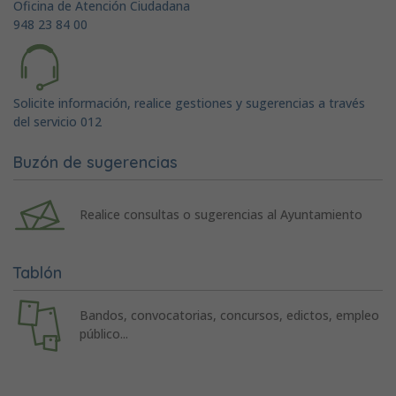
Oficina de Atención Ciudadana
948 23 84 00
Solicite información, realice gestiones y sugerencias a través
del servicio 012
Buzón de sugerencias
Realice consultas o sugerencias al Ayuntamiento
Tablón
Bandos, convocatorias, concursos, edictos, empleo
público...