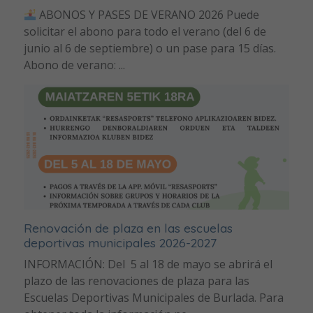
ABONOS Y PASES DE VERANO 2026 Puede
solicitar el abono para todo el verano (del 6 de
junio al 6 de septiembre) o un pase para 15 días.
Abono de verano: ...
Renovación de plaza en las escuelas
deportivas municipales 2026-2027
INFORMACIÓN: Del 5 al 18 de mayo se abrirá el
plazo de las renovaciones de plaza para las
Escuelas Deportivas Municipales de Burlada. Para