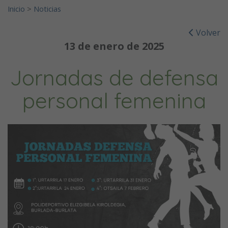
Inicio
>
Noticias
Volver
13 de enero de 2025
Jornadas de defensa
personal femenina