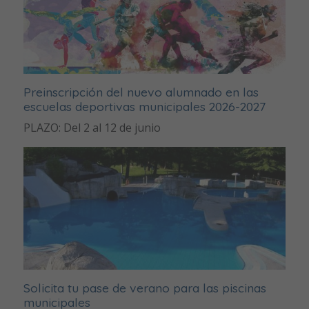
Preinscripción del nuevo alumnado en las
escuelas deportivas municipales 2026-2027
PLAZO: Del 2 al 12 de junio
Solicita tu pase de verano para las piscinas
municipales