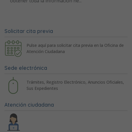
obtener toda la información ne...
Solicitar cita previa
Pulse aquí para solicitar cita previa en la Oficina de
Atención Ciudadana
Sede electrónica
Trámites, Registro Electrónico, Anuncios Oficiales,
Sus Expedientes
Atención ciudadana