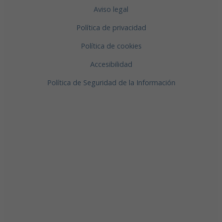
Aviso legal
Política de privacidad
Política de cookies
Accesibilidad
Política de Seguridad de la Información