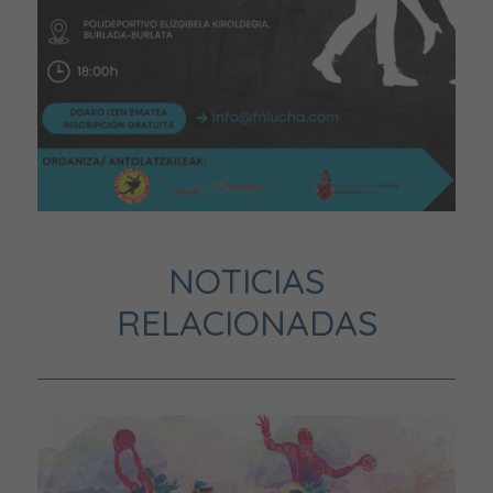
NOTICIAS
RELACIONADAS