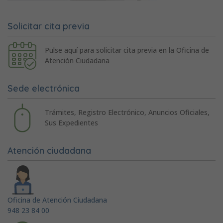
Solicitar cita previa
Pulse aquí para solicitar cita previa en la Oficina de
Atención Ciudadana
Sede electrónica
Trámites, Registro Electrónico, Anuncios Oficiales,
Sus Expedientes
Atención ciudadana
Oficina de Atención Ciudadana
948 23 84 00