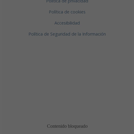
Política de privacidad
Política de cookies
Accesibilidad
Política de Seguridad de la Información