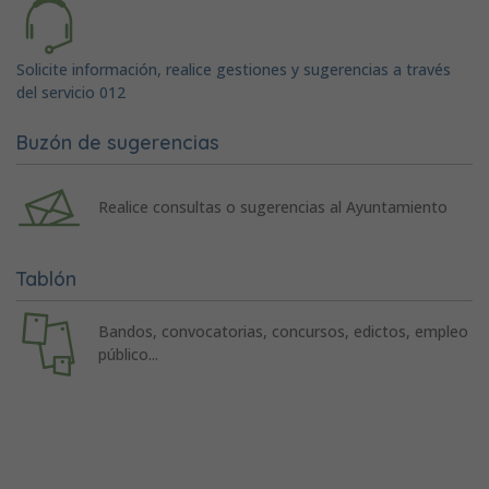
Solicite información, realice gestiones y sugerencias a través
del servicio 012
Buzón de sugerencias
Realice consultas o sugerencias al Ayuntamiento
Tablón
Bandos, convocatorias, concursos, edictos, empleo
público...