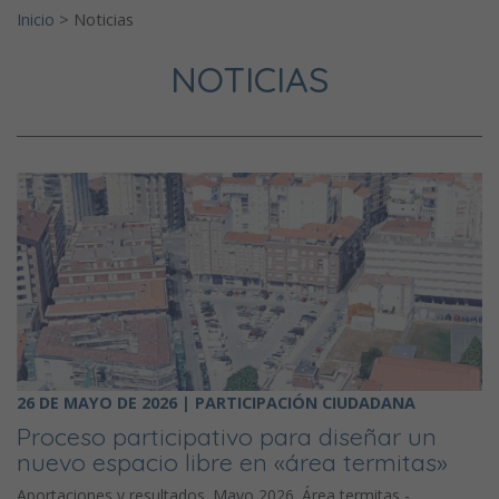
Inicio
>
Noticias
NOTICIAS
26 DE MAYO DE 2026 | PARTICIPACIÓN CIUDADANA
Proceso participativo para diseñar un
nuevo espacio libre en «área termitas»
Aportaciones y resultados. Mayo 2026. Área termitas -