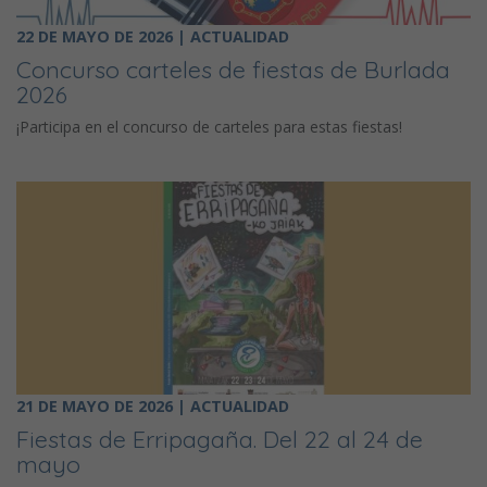
22 DE MAYO DE 2026 | ACTUALIDAD
Concurso carteles de fiestas de Burlada
2026
¡Participa en el concurso de carteles para estas fiestas!
21 DE MAYO DE 2026 | ACTUALIDAD
Fiestas de Erripagaña. Del 22 al 24 de
mayo