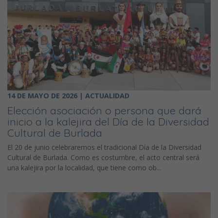
14 DE MAYO DE 2026 | ACTUALIDAD
Elección asociación o persona que dará
inicio a la kalejira del Día de la Diversidad
Cultural de Burlada
El 20 de junio celebraremos el tradicional Día de la Diversidad
Cultural de Burlada. Como es costumbre, el acto central será
una kalejira por la localidad, que tiene como ob...