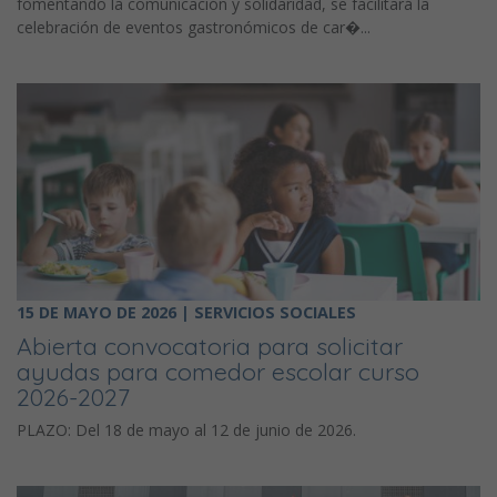
fomentando la comunicación y solidaridad, se facilitará la
celebración de eventos gastronómicos de car�...
15 DE MAYO DE 2026 | SERVICIOS SOCIALES
Abierta convocatoria para solicitar
ayudas para comedor escolar curso
2026-2027
PLAZO: Del 18 de mayo al 12 de junio de 2026.