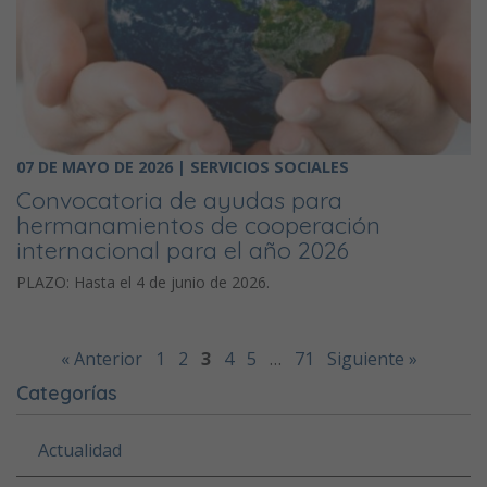
07 DE MAYO DE 2026 | SERVICIOS SOCIALES
Convocatoria de ayudas para
hermanamientos de cooperación
internacional para el año 2026
PLAZO: Hasta el 4 de junio de 2026.
« Anterior
1
2
3
4
5
…
71
Siguiente »
Categorías
Actualidad