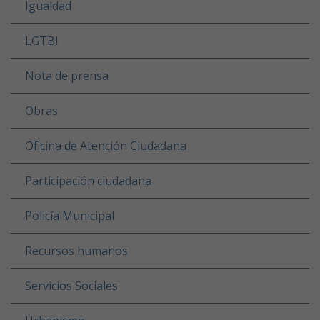
Igualdad
LGTBI
Nota de prensa
Obras
Oficina de Atención Ciudadana
Participación ciudadana
Policía Municipal
Recursos humanos
Servicios Sociales