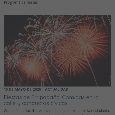
Programa de fiestas
15 DE MAYO DE 2026 | ACTUALIDAD
Fiestas de Erripagaña. Comidas en la
calle y conductas cívicas
Con el fin de facilitar espacios de encuentro entre la ciudadanía,