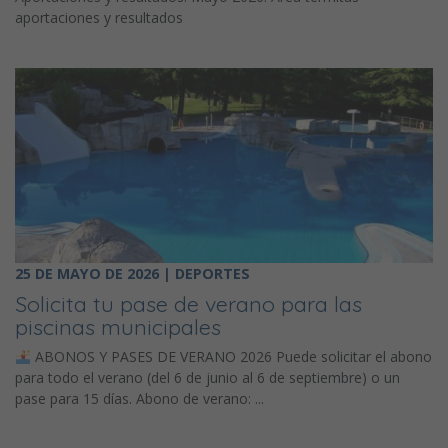
aportaciones y resultados
25 DE MAYO DE 2026 | DEPORTES
Solicita tu pase de verano para las
piscinas municipales
ABONOS Y PASES DE VERANO 2026 Puede solicitar el abono
para todo el verano (del 6 de junio al 6 de septiembre) o un
pase para 15 días. Abono de verano: ...