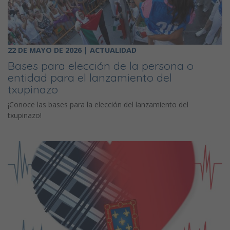
22 DE MAYO DE 2026 | ACTUALIDAD
Bases para elección de la persona o
entidad para el lanzamiento del
txupinazo
¡Conoce las bases para la elección del lanzamiento del
txupinazo!