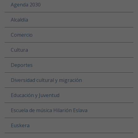
Agenda 2030
Alcaldía
Comercio
Cultura
Deportes
Diversidad cultural y migración
Educación y Juventud
Escuela de música Hilarión Eslava
Euskera