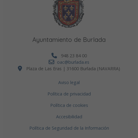
Ayuntamiento de Burlada
948 23 84 00
oac@burlada.es
Plaza de Las Eras | 31600 Burlada (NAVARRA)
Aviso legal
Política de privacidad
Política de cookies
Accesibilidad
Política de Seguridad de la Información