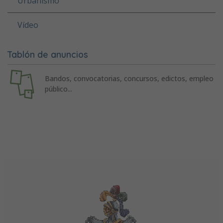
Urbanismo
Vídeo
Tablón de anuncios
Bandos, convocatorias, concursos, edictos, empleo
público...