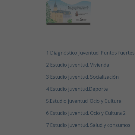
1 Diagnóstico Juventud. Puntos fuertes
2 Estudio juventud. Vivienda
3 Estudio juventud. Socialización
4 Estudio juventud.Deporte
5.Estudio juventud. Ocio y Cultura
6 Estudio juventud. Ocio y Cultura 2
7 Estudio juventud. Salud y consumos