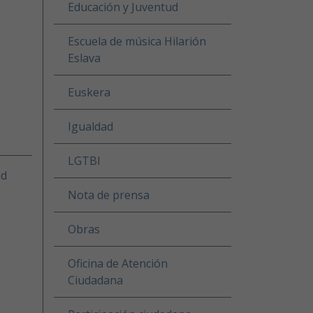
Educación y Juventud
Escuela de música Hilarión
Eslava
Euskera
Igualdad
LGTBI
ud
Nota de prensa
Obras
Oficina de Atención
Ciudadana