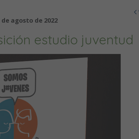
 de agosto de 2022
ición estudio juventud