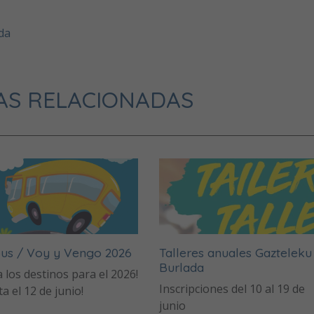
da
AS RELACIONADAS
Talleres anuales Gazteleku
bus / Voy y Vengo 2026
Burlada
a los destinos para el 2026!
Inscripciones del 10 al 19 de
ta el 12 de junio!
junio