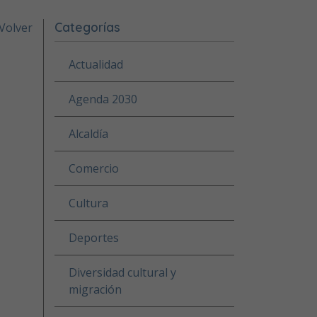
Categorías
Volver
Actualidad
Agenda 2030
Alcaldía
Comercio
Cultura
Deportes
Diversidad cultural y
migración