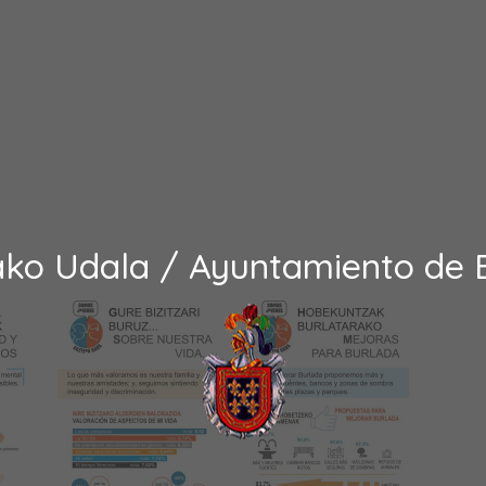
ako Udala / Ayuntamiento de 