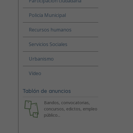
Participación ciudadana
Policía Municipal
Recursos humanos
Servicios Sociales
Urbanismo
Vídeo
Tablón de anuncios
Bandos, convocatorias,
concursos, edictos, empleo
público...