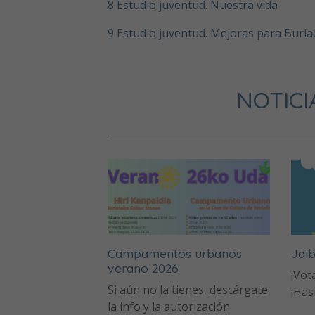
8 Estudio juventud. Nuestra vida
9 Estudio juventud. Mejoras para Burla
NOTICI
Campamentos urbanos
Jai
verano 2026
¡Vot
Si aún no la tienes, descárgate
¡Has
la info y la autorización