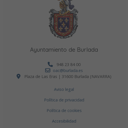
Ayuntamiento de Burlada
948 23 84 00
oac@burlada.es
Plaza de Las Eras | 31600 Burlada (NAVARRA)
Aviso legal
Política de privacidad
Política de cookies
Accesibilidad