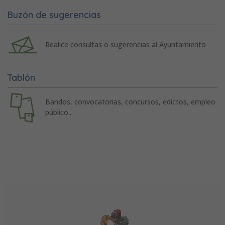
Buzón de sugerencias
Realice consultas o sugerencias al Ayuntamiento
Tablón
Bandos, convocatorias, concursos, edictos, empleo
público...