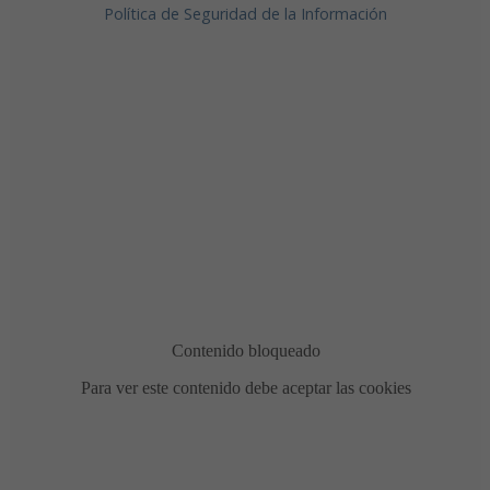
Política de Seguridad de la Información