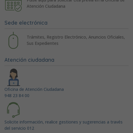
Atención Ciudadana
Sede electrónica
Trámites, Registro Electrónico, Anuncios Oficiales,
Sus Expedientes
Atención ciudadana
Oficina de Atención Ciudadana
948 23 84 00
Solicite información, realice gestiones y sugerencias a través
del servicio 012