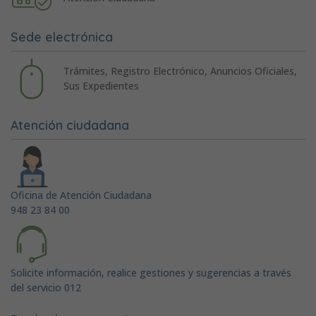
Sede electrónica
Trámites, Registro Electrónico, Anuncios Oficiales,
Sus Expedientes
Atención ciudadana
Oficina de Atención Ciudadana
948 23 84 00
Solicite información, realice gestiones y sugerencias a través
del servicio 012