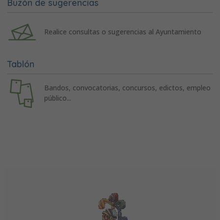
Buzón de sugerencias
Realice consultas o sugerencias al Ayuntamiento
Tablón
Bandos, convocatorias, concursos, edictos, empleo
público...