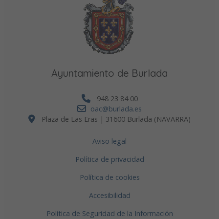
Ayuntamiento de Burlada
948 23 84 00
oac@burlada.es
Plaza de Las Eras | 31600 Burlada (NAVARRA)
Aviso legal
Política de privacidad
Política de cookies
Accesibilidad
Política de Seguridad de la Información