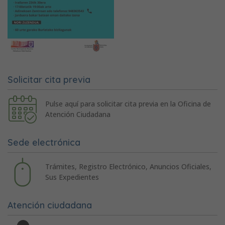
Solicitar cita previa
Pulse aquí para solicitar cita previa en la Oficina de
Atención Ciudadana
Sede electrónica
Trámites, Registro Electrónico, Anuncios Oficiales,
Sus Expedientes
Atención ciudadana