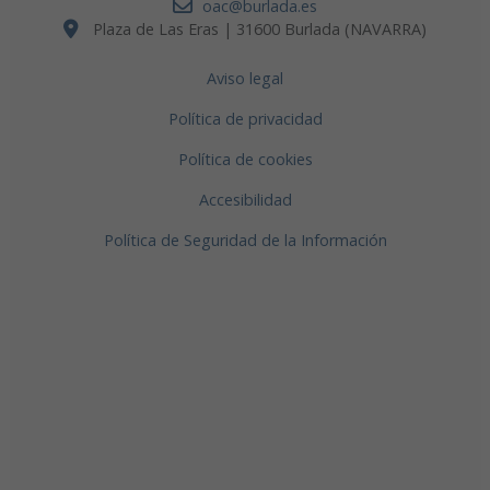
oac@burlada.es
Plaza de Las Eras | 31600 Burlada (NAVARRA)
Aviso legal
Política de privacidad
Política de cookies
Accesibilidad
Política de Seguridad de la Información