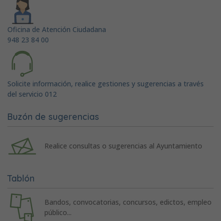
Oficina de Atención Ciudadana
948 23 84 00
Solicite información, realice gestiones y sugerencias a través
del servicio 012
Buzón de sugerencias
Realice consultas o sugerencias al Ayuntamiento
Tablón
Bandos, convocatorias, concursos, edictos, empleo
público...