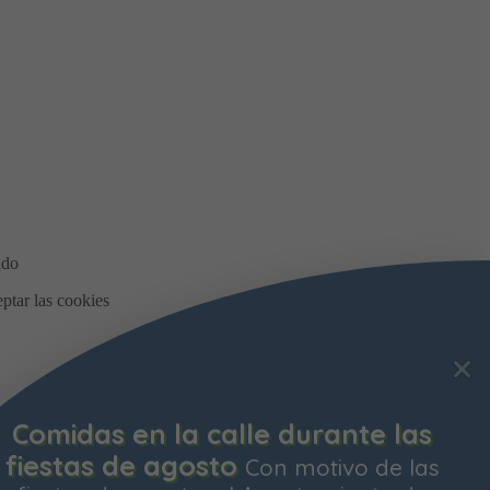
Comidas en la calle durante las
fiestas de agosto
Con motivo de las