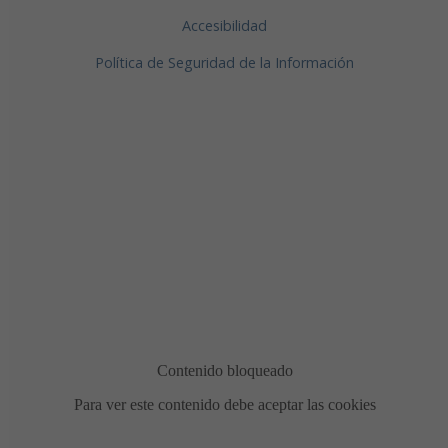
Accesibilidad
Política de Seguridad de la Información