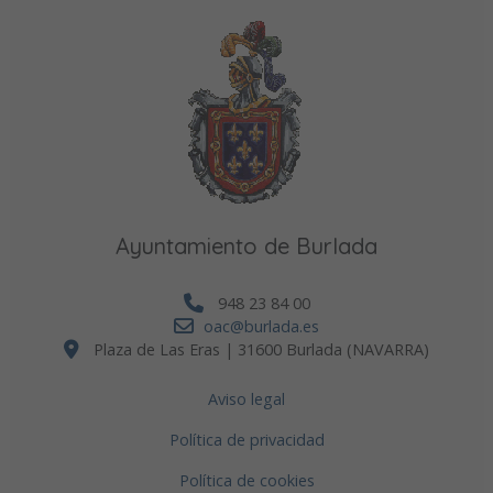
Ayuntamiento de Burlada
948 23 84 00
oac@burlada.es
Plaza de Las Eras | 31600 Burlada (NAVARRA)
Aviso legal
Política de privacidad
Política de cookies