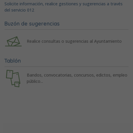
Solicite información, realice gestiones y sugerencias a través
del servicio 012
Buzón de sugerencias
Realice consultas o sugerencias al Ayuntamiento
Tablón
Bandos, convocatorias, concursos, edictos, empleo
público...