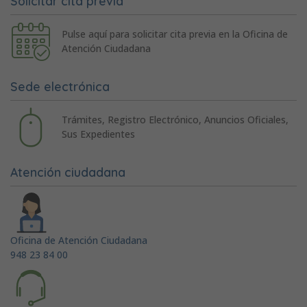
Solicitar cita previa
Pulse aquí para solicitar cita previa en la Oficina de
Atención Ciudadana
Sede electrónica
Trámites, Registro Electrónico, Anuncios Oficiales,
Sus Expedientes
Atención ciudadana
Oficina de Atención Ciudadana
948 23 84 00