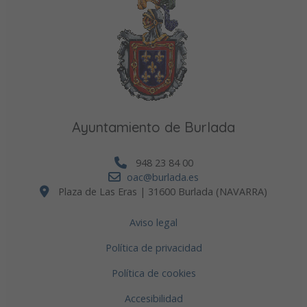
Ayuntamiento de Burlada
948 23 84 00
oac@burlada.es
Plaza de Las Eras | 31600 Burlada (NAVARRA)
Aviso legal
Política de privacidad
Política de cookies
Accesibilidad