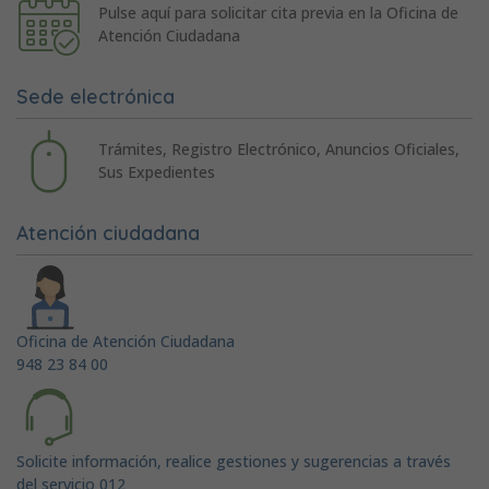
Pulse aquí para solicitar cita previa en la Oficina de
Atención Ciudadana
Sede electrónica
Trámites, Registro Electrónico, Anuncios Oficiales,
Sus Expedientes
Atención ciudadana
Oficina de Atención Ciudadana
948 23 84 00
Solicite información, realice gestiones y sugerencias a través
del servicio 012