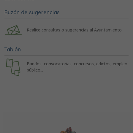
Buzón de sugerencias
Realice consultas o sugerencias al Ayuntamiento
Tablón
Bandos, convocatorias, concursos, edictos, empleo
público...