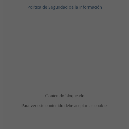
Política de Seguridad de la Información