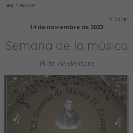
Inicio
>
Noticias
Volver
14 de noviembre de 2023
Semana de la música
18 de noviembre