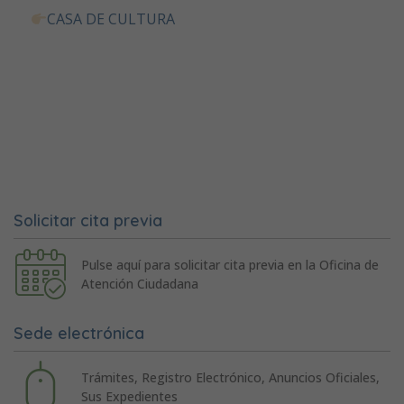
CASA DE CULTURA
Solicitar cita previa
Pulse aquí para solicitar cita previa en la Oficina de
Atención Ciudadana
Sede electrónica
Trámites, Registro Electrónico, Anuncios Oficiales,
Sus Expedientes