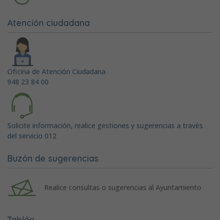
Atención ciudadana
Oficina de Atención Ciudadana
948 23 84 00
Solicite información, realice gestiones y sugerencias a través
del servicio 012
Buzón de sugerencias
Realice consultas o sugerencias al Ayuntamiento
Tablón