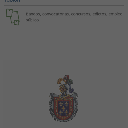
Bandos, convocatorias, concursos, edictos, empleo
público...