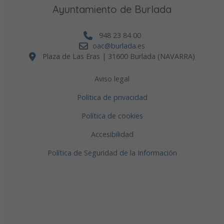
Ayuntamiento de Burlada
948 23 84 00
oac@burlada.es
Plaza de Las Eras | 31600 Burlada (NAVARRA)
Aviso legal
Política de privacidad
Política de cookies
Accesibilidad
Política de Seguridad de la Información