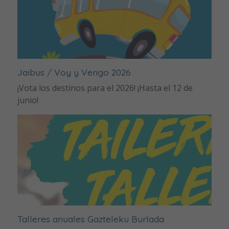
Jaibus / Voy y Vengo 2026
¡Vota los destinos para el 2026! ¡Hasta el 12 de
junio!
Talleres anuales Gazteleku Burlada