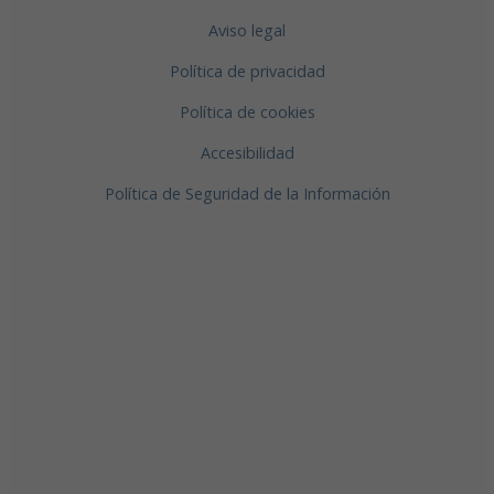
Aviso legal
Política de privacidad
Política de cookies
Accesibilidad
Política de Seguridad de la Información