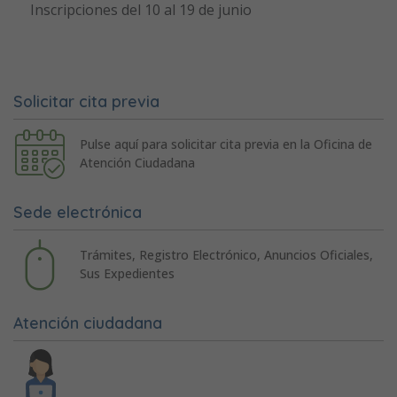
Inscripciones del 10 al 19 de junio
Solicitar cita previa
Pulse aquí para solicitar cita previa en la Oficina de
Atención Ciudadana
Sede electrónica
Trámites, Registro Electrónico, Anuncios Oficiales,
Sus Expedientes
Atención ciudadana