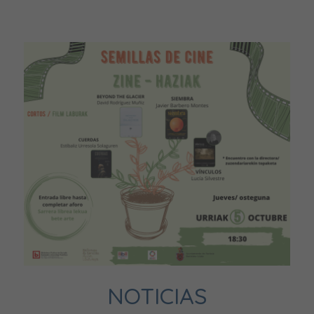
NOTICIAS