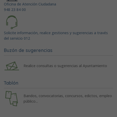
Oficina de Atención Ciudadana
948 23 84 00
Solicite información, realice gestiones y sugerencias a través
del servicio 012
Buzón de sugerencias
Realice consultas o sugerencias al Ayuntamiento
Tablón
Bandos, convocatorias, concursos, edictos, empleo
público...