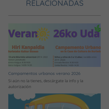
RELACIONADAS
Campamentos urbanos verano 2026
Si aún no la tienes, descárgate la info y la
autorización