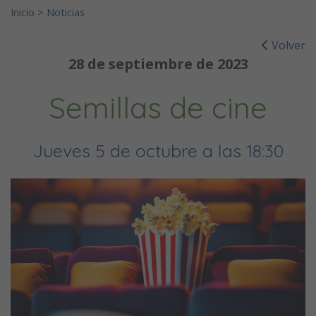
Inicio
>
Noticias
Volver
28 de septiembre de 2023
Semillas de cine
Jueves 5 de octubre a las 18:30