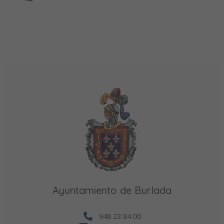
Ayuntamiento de Burlada
948 23 84 00