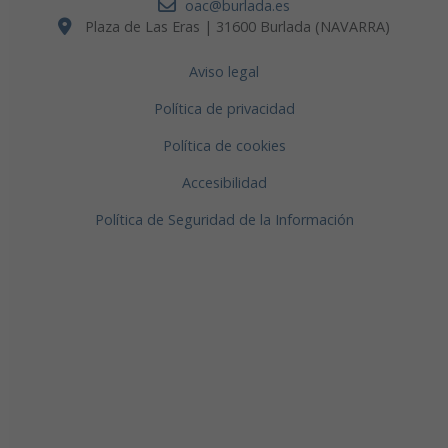
oac@burlada.es
Plaza de Las Eras | 31600 Burlada (NAVARRA)
Aviso legal
Política de privacidad
Política de cookies
Accesibilidad
Política de Seguridad de la Información