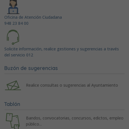
Oficina de Atención Ciudadana
948 23 84 00
Solicite información, realice gestiones y sugerencias a través
del servicio 012
Buzón de sugerencias
Realice consultas o sugerencias al Ayuntamiento
Tablón
Bandos, convocatorias, concursos, edictos, empleo
público...