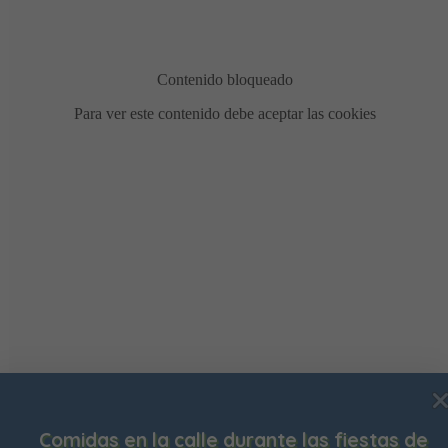
Usamos cookies para mejorar su experiencia de
Comidas en la calle durante las fiestas de