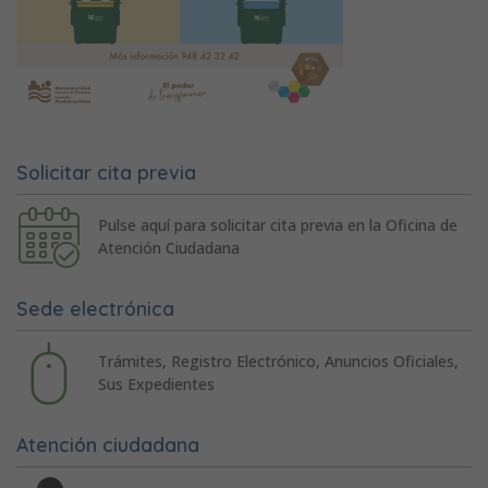
Solicitar cita previa
Pulse aquí para solicitar cita previa en la Oficina de
Atención Ciudadana
Sede electrónica
Trámites, Registro Electrónico, Anuncios Oficiales,
Sus Expedientes
Atención ciudadana