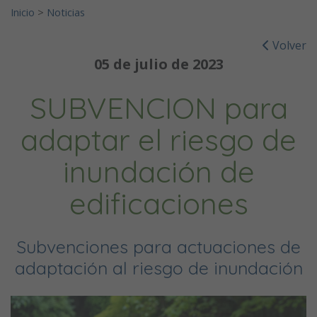
Inicio
>
Noticias
Volver
05 de julio de 2023
SUBVENCION para
adaptar el riesgo de
inundación de
edificaciones
Subvenciones para actuaciones de
adaptación al riesgo de inundación