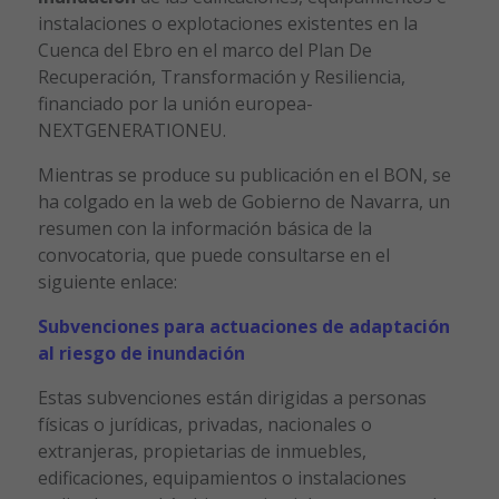
instalaciones o explotaciones existentes en la
Cuenca del Ebro en el marco del Plan De
Recuperación, Transformación y Resiliencia,
financiado por la unión europea-
NEXTGENERATIONEU.
Mientras se produce su publicación en el BON, se
ha colgado en la web de Gobierno de Navarra, un
resumen con la información básica de la
convocatoria, que puede consultarse en el
siguiente enlace:
Subvenciones para actuaciones de adaptación
al riesgo de inundación
Estas subvenciones están dirigidas a personas
físicas o jurídicas, privadas, nacionales o
extranjeras, propietarias de inmuebles,
edificaciones, equipamientos o instalaciones