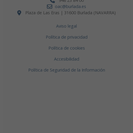
948 23 84 00
oac@burlada.es
Plaza de Las Eras | 31600 Burlada (NAVARRA)
Aviso legal
Política de privacidad
Política de cookies
Accesibilidad
Política de Seguridad de la Información