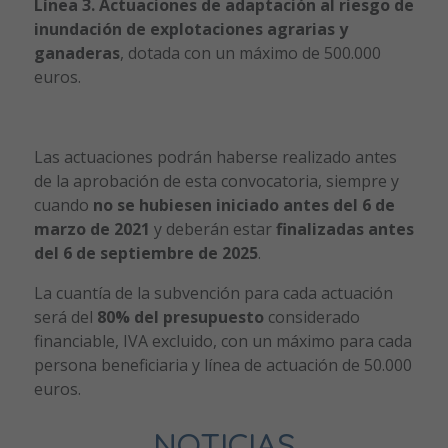
Línea 3. Actuaciones de adaptación al riesgo de
inundación de explotaciones agrarias y
ganaderas
, dotada con un máximo de 500.000
euros.
Las actuaciones podrán haberse realizado antes
de la aprobación de esta convocatoria, siempre y
cuando
no se hubiesen iniciado antes del 6 de
marzo de 2021
y deberán estar
finalizadas antes
del 6 de septiembre de 2025
.
La cuantía de la subvención para cada actuación
será del
80% del presupuesto
considerado
financiable, IVA excluido, con un máximo para cada
persona beneficiaria y línea de actuación de 50.000
euros.
NOTICIAS