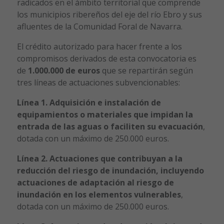
radicados en el ámbito territorial que comprende
los municipios ribereños del eje del río Ebro y sus
afluentes de la Comunidad Foral de Navarra.
El crédito autorizado para hacer frente a los
compromisos derivados de esta convocatoria es
de
1.000.000 de euros
que se repartirán según
tres líneas de actuaciones subvencionables:
Línea 1. Adquisición e instalación de
equipamientos o materiales que impidan la
entrada de las aguas o faciliten su evacuación
,
dotada con un máximo de 250.000 euros.
Línea 2. Actuaciones que contribuyan a la
reducción del riesgo de inundación, incluyendo
actuaciones de adaptación al riesgo de
inundación en los elementos vulnerables
,
dotada con un máximo de 250.000 euros.