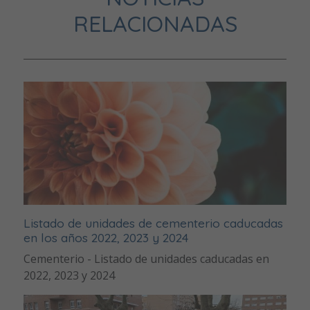
RELACIONADAS
Listado de unidades de cementerio caducadas
en los años 2022, 2023 y 2024
Cementerio - Listado de unidades caducadas en
2022, 2023 y 2024