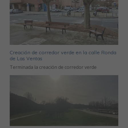
Creación de corredor verde en la calle Ronda
de Las Ventas
Terminada la creación de corredor verde