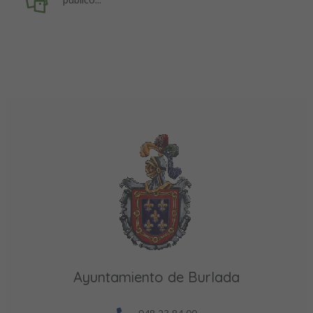
Ayuntamiento de Burlada