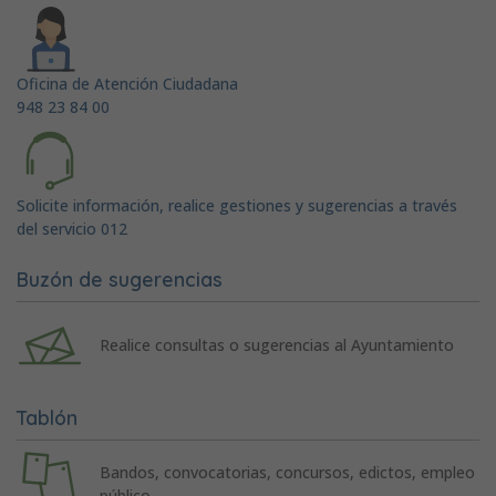
Oficina de Atención Ciudadana
948 23 84 00
Solicite información, realice gestiones y sugerencias a través
del servicio 012
Buzón de sugerencias
Realice consultas o sugerencias al Ayuntamiento
Tablón
Bandos, convocatorias, concursos, edictos, empleo
público...