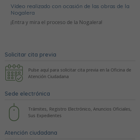
Vídeo realizado con ocasión de las obras de la
Nogalera
¡Entra y mira el proceso de la Nogalera!
Solicitar cita previa
Pulse aquí para solicitar cita previa en la Oficina de
Atención Ciudadana
Sede electrónica
Trámites, Registro Electrónico, Anuncios Oficiales,
Sus Expedientes
Atención ciudadana