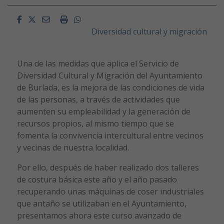
Facebook
Twitter
Email
Imprimir
Whatsapp
Diversidad cultural y migración
Una de las medidas que aplica el Servicio de
Diversidad Cultural y Migración del Ayuntamiento
de Burlada, es la mejora de las condiciones de vida
de las personas, a través de actividades que
aumenten su empleabilidad y la generación de
recursos propios, al mismo tiempo que se
fomenta la convivencia intercultural entre vecinos
y vecinas de nuestra localidad.
Por ello, después de haber realizado dos talleres
de costura básica este año y el año pasado
recuperando unas máquinas de coser industriales
que antaño se utilizaban en el Ayuntamiento,
presentamos ahora este curso avanzado de