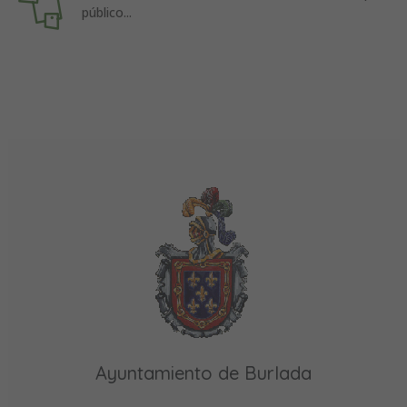
público...
Ayuntamiento de Burlada