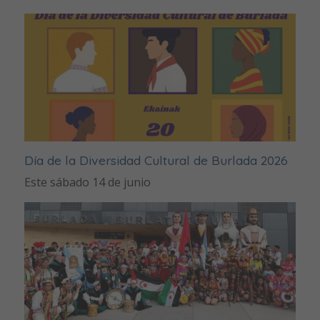
Día de la Diversidad Cultural de Burlada 2026
Este sábado 14 de junio