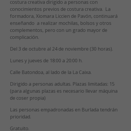
costura creativa dirigido a personas con
conocimientos previos de costura creativa. La
formadora, Xiomara Liccien de Pavón, continuará
enseñando a realizar mochilas, bolsos y otros
complementos, pero con un grado mayor de
complicación.
Del 3 de octubre al 24 de noviembre (30 horas).
Lunes y jueves de 18:00 a 20:00 h.
Calle Batondoa, al lado de la La Caixa.
Dirigido a personas adultas. Plazas limitadas: 15
(para algunas plazas es necesario llevar máquina
de coser propia)
Las personas empadronadas en Burlada tendrán
prioridad.
Gratuito.