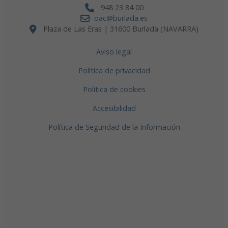
948 23 84 00
oac@burlada.es
Plaza de Las Eras | 31600 Burlada (NAVARRA)
Aviso legal
Política de privacidad
Política de cookies
Accesibilidad
Política de Seguridad de la Información