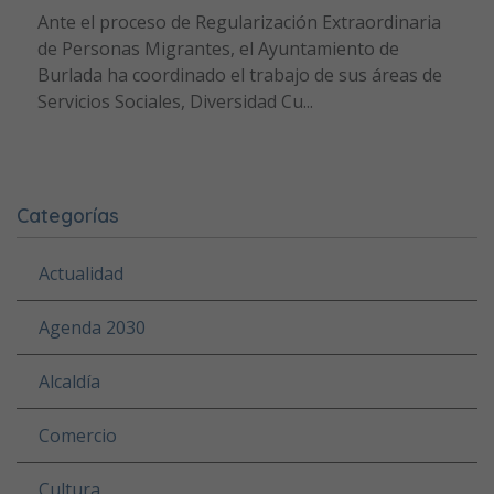
Ante el proceso de Regularización Extraordinaria
de Personas Migrantes, el Ayuntamiento de
Burlada ha coordinado el trabajo de sus áreas de
Servicios Sociales, Diversidad Cu...
Categorías
Actualidad
Agenda 2030
Alcaldía
Comercio
Cultura