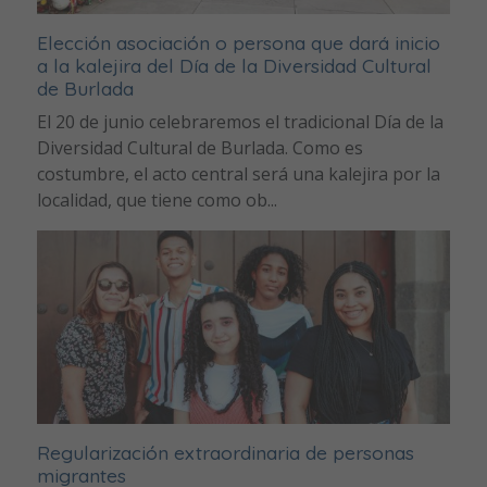
Elección asociación o persona que dará inicio
a la kalejira del Día de la Diversidad Cultural
de Burlada
El 20 de junio celebraremos el tradicional Día de la
Diversidad Cultural de Burlada. Como es
costumbre, el acto central será una kalejira por la
localidad, que tiene como ob...
Regularización extraordinaria de personas
migrantes