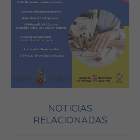
NOTICIAS
RELACIONADAS