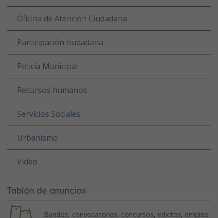
Oficina de Atención Ciudadana
Participación ciudadana
Policía Municipal
Recursos humanos
Servicios Sociales
Urbanismo
Vídeo
Tablón de anuncios
Bandos, convocatorias, concursos, edictos, empleo