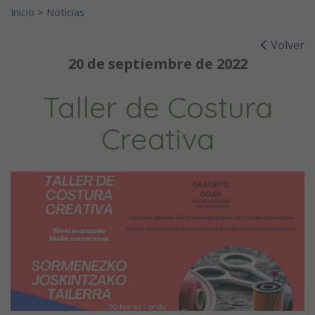
Inicio
>
Noticias
Volver
20 de septiembre de 2022
Taller de Costura
Creativa