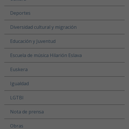
Deportes
Diversidad cultural y migración
Educación y Juventud
Escuela de música Hilarión Eslava
Euskera
Igualdad
LGTBI
Nota de prensa
Obras