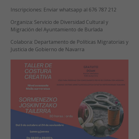
Inscripciones: Enviar whatsapp al 676 787 212
Organiza: Servicio de Diversidad Cultural y
Migración del Ayuntamiento de Burlada
Colabora: Departamento de Políticas Migratorias y
Justicia de Gobierno de Navarra