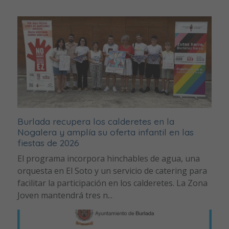
Burlada recupera los calderetes en la
Nogalera y amplía su oferta infantil en las
fiestas de 2026
El programa incorpora hinchables de agua, una
orquesta en El Soto y un servicio de catering para
facilitar la participación en los calderetes. La Zona
Joven mantendrá tres n...