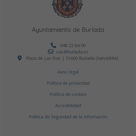
Ayuntamiento de Burlada
948 23 84 00
oac@burlada.es
Plaza de Las Eras | 31600 Burlada (NAVARRA)
Aviso legal
Política de privacidad
Política de cookies
Accesibilidad
Política de Seguridad de la Información