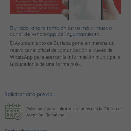
Burlada, ahora también en tu móvil: nuevo
canal de WhatsApp del Ayuntamiento
El Ayuntamiento de Burlada pone en marcha un
nuevo canal oficial de comunicación a través de
WhatsApp para acercar la información municipal a
la ciudadanía de una forma m�...
Solicitar cita previa
Pulse aquí para solicitar cita previa en la Oficina de
Atención Ciudadana
Sede electrónica