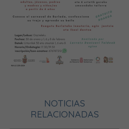
NOTICIAS
RELACIONADAS