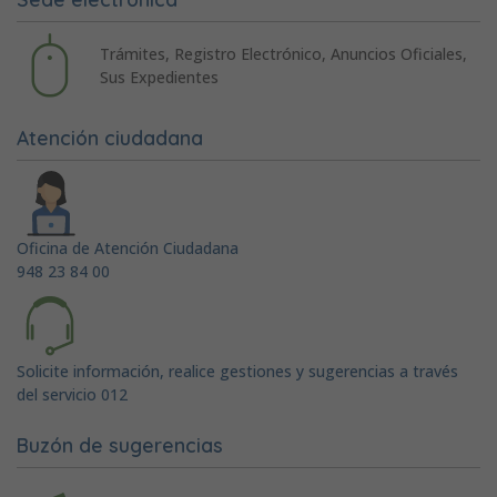
Trámites, Registro Electrónico, Anuncios Oficiales,
Sus Expedientes
Atención ciudadana
Oficina de Atención Ciudadana
948 23 84 00
Solicite información, realice gestiones y sugerencias a través
del servicio 012
Buzón de sugerencias