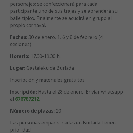
personajes; se confeccionará para cada
participante uno de sus trajes y se aprenderá su
baile típico. Finalmente se acudirá en grupo al
propio carnaval.
Fechas:
30 de enero, 1, 6 y 8 de febrero (4
sesiones)
Horario:
17.30-19.30 h.
Lugar:
Gazteleku de Burlada
Inscripción y materiales gratuitos
Inscripción:
Hasta el 28 de enero. Enviar whatsapp
al
676787212.
Número de plazas:
20
Las personas empadronadas en Burlada tienen
prioridad.