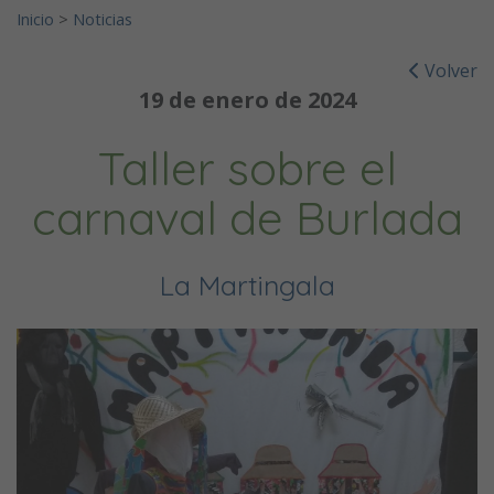
Inicio
>
Noticias
Volver
19 de enero de 2024
Taller sobre el
carnaval de Burlada
La Martingala