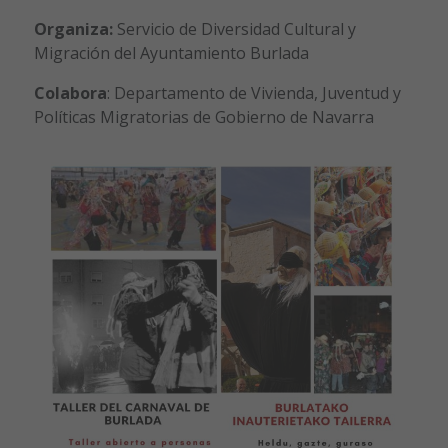
Organiza:
Servicio de Diversidad Cultural y
Migración del Ayuntamiento Burlada
Colabora
: Departamento de Vivienda, Juventud y
Políticas Migratorias de Gobierno de Navarra