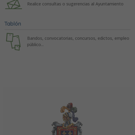
Realice consultas o sugerencias al Ayuntamiento
Tablón
Bandos, convocatorias, concursos, edictos, empleo
público...