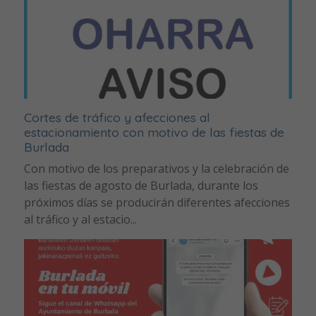
Cortes de tráfico y afecciones al
estacionamiento con motivo de las fiestas de
Burlada
Con motivo de los preparativos y la celebración de
las fiestas de agosto de Burlada, durante los
próximos días se producirán diferentes afecciones
al tráfico y al estacio...