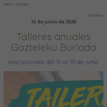
Inicio
>
Noticias
Volver
15 de junio de 2026
Talleres anuales
Gazteleku Burlada
Inscripciones del 10 al 19 de junio