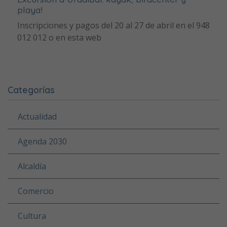
playa!
Inscripciones y pagos del 20 al 27 de abril en el 948
012 012 o en esta web
Categorías
Actualidad
Agenda 2030
Alcaldía
Comercio
Cultura