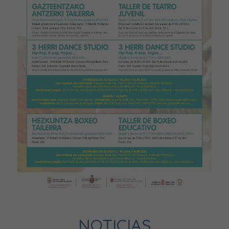
NOTICIAS