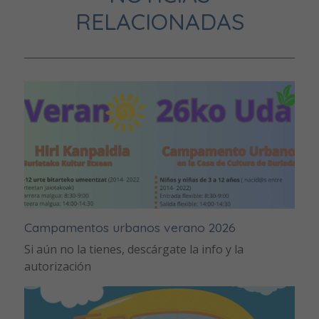
RELACIONADAS
Campamentos urbanos verano 2026
Si aún no la tienes, descárgate la info y la
autorización