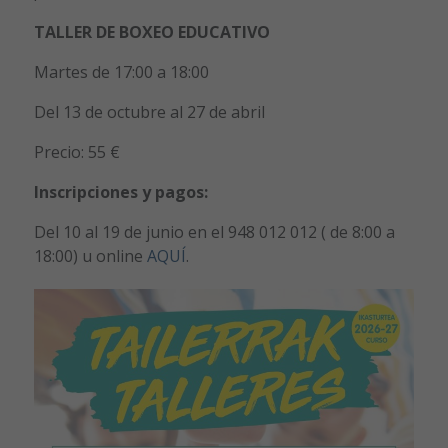
TALLER DE BOXEO EDUCATIVO
Martes de 17:00 a 18:00
Del 13 de octubre al 27 de abril
Precio: 55 €
Inscripciones y pagos:
Del 10 al 19 de junio en el 948 012 012 ( de 8:00 a
18:00) u online
AQUÍ
.