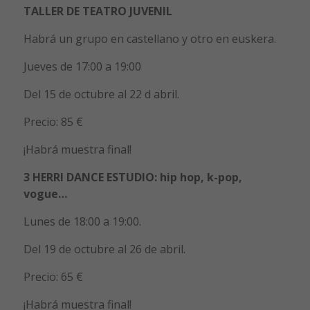
TALLER DE TEATRO JUVENIL
Habrá un grupo en castellano y otro en euskera.
Jueves de 17:00 a 19:00
Del 15 de octubre al 22 d abril.
Precio: 85 €
¡Habrá muestra final!
3 HERRI DANCE ESTUDIO: hip hop, k-pop,
vogue…
Lunes de 18:00 a 19:00.
Del 19 de octubre al 26 de abril.
Precio: 65 €
¡Habrá muestra final!