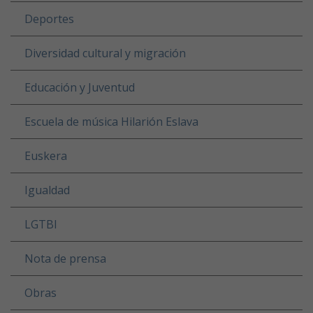
Deportes
Diversidad cultural y migración
Educación y Juventud
Escuela de música Hilarión Eslava
Euskera
Igualdad
LGTBI
Nota de prensa
Obras