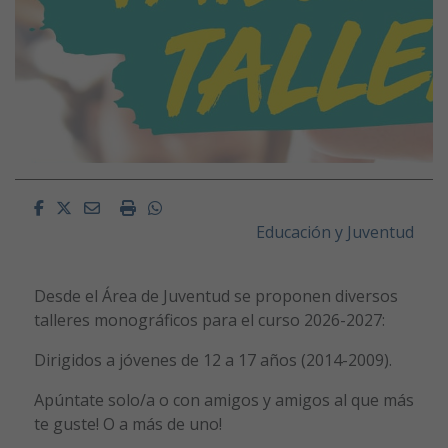
Facebook
Twitter
Email
Imprimir
Whatsapp
Educación y Juventud
Desde el Área de Juventud se proponen diversos
talleres monográficos para el curso 2026-2027:
Dirigidos a jóvenes de 12 a 17 años (2014-2009).
Apúntate solo/a o con amigos y amigos al que más
te guste! O a más de uno!