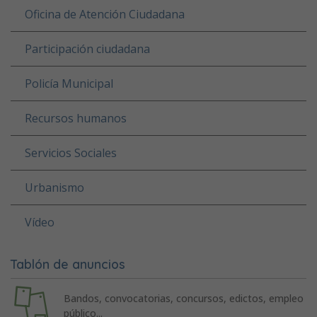
Oficina de Atención Ciudadana
Participación ciudadana
Policía Municipal
Recursos humanos
Servicios Sociales
Urbanismo
Vídeo
Tablón de anuncios
Bandos, convocatorias, concursos, edictos, empleo
público...