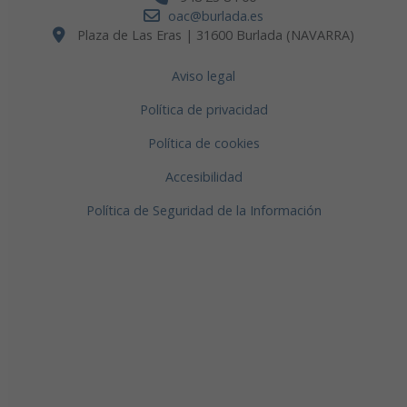
oac@burlada.es
Plaza de Las Eras | 31600 Burlada (NAVARRA)
Aviso legal
Política de privacidad
Política de cookies
Accesibilidad
Política de Seguridad de la Información