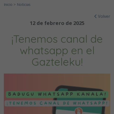
Inicio
>
Noticias
Volver
12 de febrero de 2025
¡Tenemos canal de
whatsapp en el
Gazteleku!