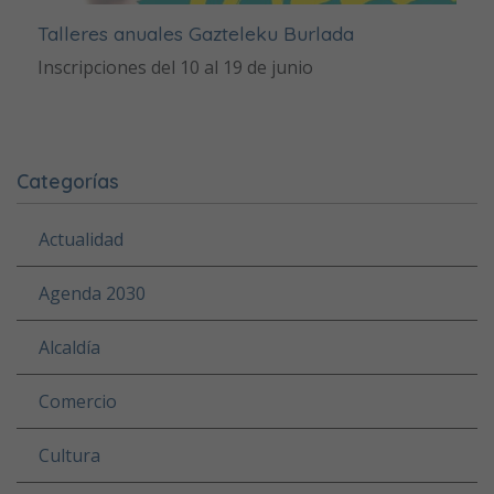
Talleres anuales Gazteleku Burlada
Inscripciones del 10 al 19 de junio
Categorías
Actualidad
Agenda 2030
Alcaldía
Comercio
Cultura