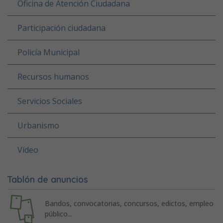
Oficina de Atención Ciudadana
Participación ciudadana
Policía Municipal
Recursos humanos
Servicios Sociales
Urbanismo
Vídeo
Tablón de anuncios
Bandos, convocatorias, concursos, edictos, empleo
público...