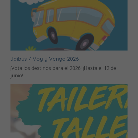
Jaibus / Voy y Vengo 2026
¡Vota los destinos para el 2026! ¡Hasta el 12 de
junio!