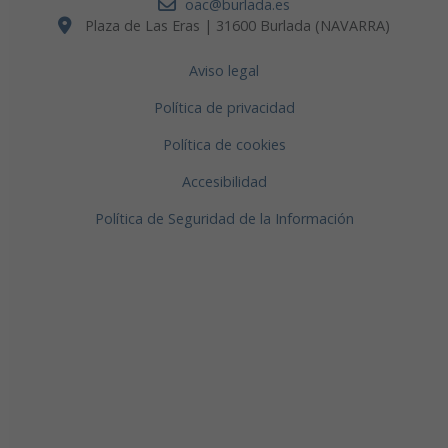
oac@burlada.es
Plaza de Las Eras | 31600 Burlada (NAVARRA)
Aviso legal
Política de privacidad
Política de cookies
Accesibilidad
Política de Seguridad de la Información