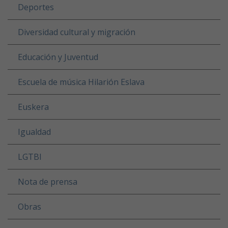
Deportes
Diversidad cultural y migración
Educación y Juventud
Escuela de música Hilarión Eslava
Euskera
Igualdad
LGTBI
Nota de prensa
Obras