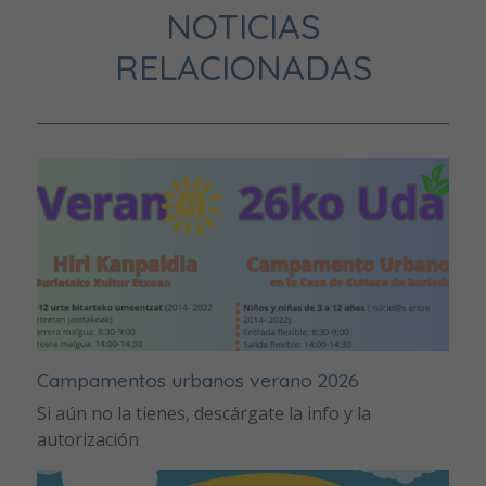
NOTICIAS
RELACIONADAS
Campamentos urbanos verano 2026
Si aún no la tienes, descárgate la info y la
autorización