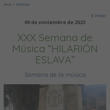
Inicio
>
Noticias
Volver
09 de noviembre de 2023
XXX Semana de
Música “HILARIÓN
ESLAVA”
Semana de la música