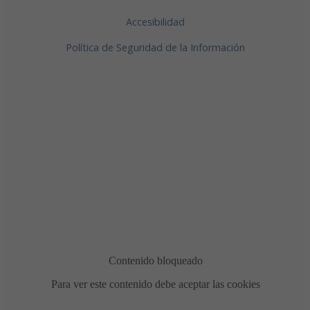
Accesibilidad
Política de Seguridad de la Información