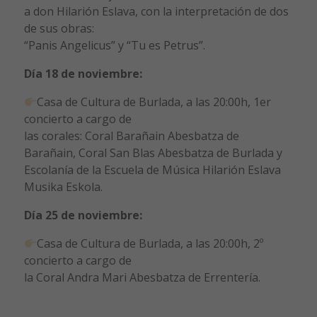
a don Hilarión Eslava, con la interpretación de dos
de sus obras:
“Panis Angelicus” y “Tu es Petrus”.
Día 18 de noviembre:
Casa de Cultura de Burlada, a las 20:00h, 1er
concierto a cargo de
las corales: Coral Barañain Abesbatza de
Barañain, Coral San Blas Abesbatza de Burlada y
Escolanía de la Escuela de Música Hilarión Eslava
Musika Eskola.
Día 25 de noviembre:
Casa de Cultura de Burlada, a las 20:00h, 2º
concierto a cargo de
la Coral Andra Mari Abesbatza de Errentería.