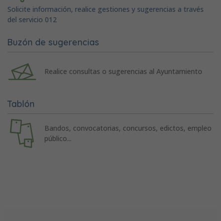
Solicite información, realice gestiones y sugerencias a través
del servicio 012
Buzón de sugerencias
Realice consultas o sugerencias al Ayuntamiento
Tablón
Bandos, convocatorias, concursos, edictos, empleo
público...