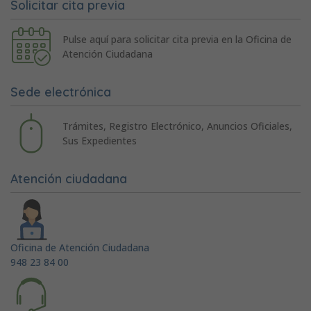
Solicitar cita previa
Pulse aquí para solicitar cita previa en la Oficina de
Atención Ciudadana
Sede electrónica
Trámites, Registro Electrónico, Anuncios Oficiales,
Sus Expedientes
Atención ciudadana
Oficina de Atención Ciudadana
948 23 84 00