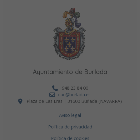
Ayuntamiento de Burlada
948 23 84 00
oac@burlada.es
Plaza de Las Eras | 31600 Burlada (NAVARRA)
Aviso legal
Política de privacidad
Política de cookies