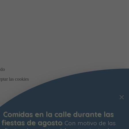
Comidas en la calle durante las
fiestas de agosto
Con motivo de las