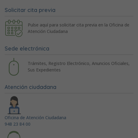
Solicitar cita previa
Pulse aquí para solicitar cita previa en la Oficina de
Atención Ciudadana
Sede electrónica
Trámites, Registro Electrónico, Anuncios Oficiales,
Sus Expedientes
Atención ciudadana
Oficina de Atención Ciudadana
948 23 84 00