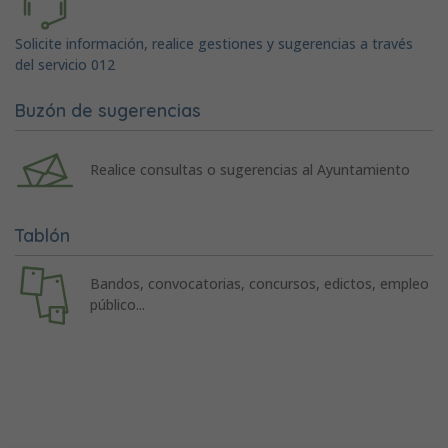
Solicite información, realice gestiones y sugerencias a través
del servicio 012
Buzón de sugerencias
Realice consultas o sugerencias al Ayuntamiento
Tablón
Bandos, convocatorias, concursos, edictos, empleo
público...