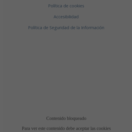
Política de cookies
Accesibilidad
Política de Seguridad de la Información