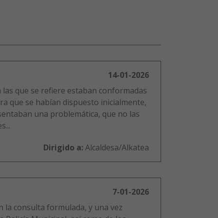
14-01-2026
a las que se refiere estaban conformadas
ra que se habían dispuesto inicialmente,
sentaban una problemática, que no las
...
Dirigido a:
Alcaldesa/Alkatea
7-01-2026
n la consulta formulada, y una vez