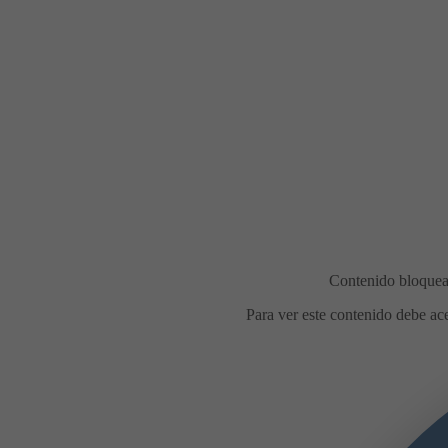
Comidas en la calle durante l