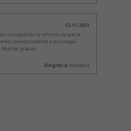
12-11-2021
ión a su petición le informo de que la
nto correspondiente y al concejal
. Muchas gracias
Dirigido a:
Alcaldesa