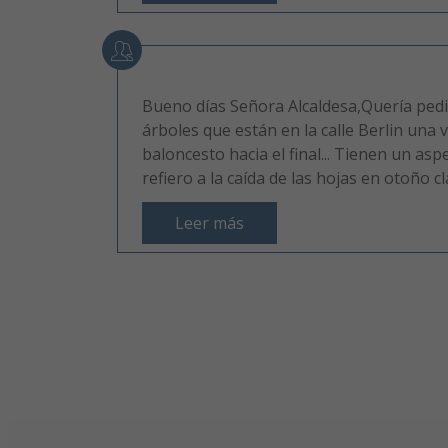
Bueno días Señora Alcaldesa,Quería pedi
árboles que están en la calle Berlin una 
baloncesto hacia el final... Tienen un as
refiero a la caída de las hojas en otoño cla
Leer más