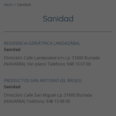
Inicio
>
Sanidad
Sanidad
RESIDENCIA GERIÁTRICA LANDAZÁBAL
Sanidad
Dirección: Calle Landazabal s/n c.p. 31600 Burlada
(NAVARRA). Ver plano Teléfono: 948 13 67 00
PRODUCTOS SAN ANTONIO (EL BRUJO)
Sanidad
Dirección: Calle San Miguel c.p. 31600 Burlada
(NAVARRA) Teléfono: 948 13 08 00