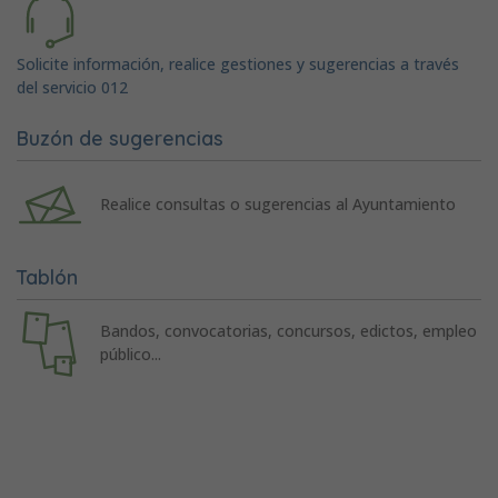
Solicite información, realice gestiones y sugerencias a través
del servicio 012
Buzón de sugerencias
Realice consultas o sugerencias al Ayuntamiento
Tablón
Bandos, convocatorias, concursos, edictos, empleo
público...