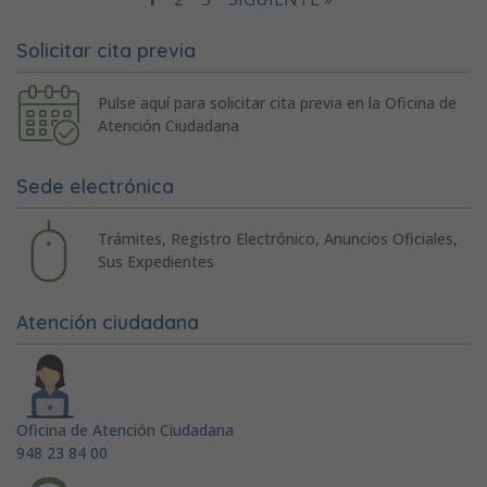
Solicitar cita previa
Pulse aquí para solicitar cita previa en la Oficina de
Atención Ciudadana
Sede electrónica
Trámites, Registro Electrónico, Anuncios Oficiales,
Sus Expedientes
Atención ciudadana
Oficina de Atención Ciudadana
948 23 84 00