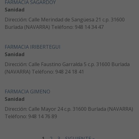
FARMACIA SAGARDOY
Sanidad
Dirección: Calle Merindad de Sangüesa 21 c.p. 31600
Burlada (NAVARRA) Teléfono: 948 14 34 47
FARMACIA IRIBERTEGUI
Sanidad
Dirección: Calle Faustino Garralda 5 c.p. 31600 Burlada
(NAVARRA) Teléfono: 948 24 18 41
FARMACIA GIMENO
Sanidad
Dirección: Calle Mayor 24 c.p. 31600 Burlada (NAVARRA)
Teléfono: 948 14 76 89
1
2
3
SIGUIENTE »