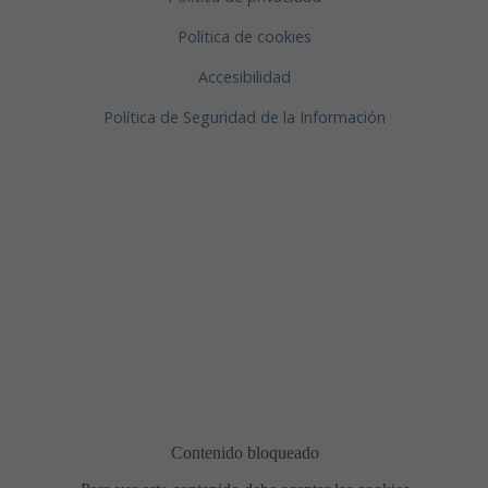
Política de cookies
Accesibilidad
Política de Seguridad de la Información