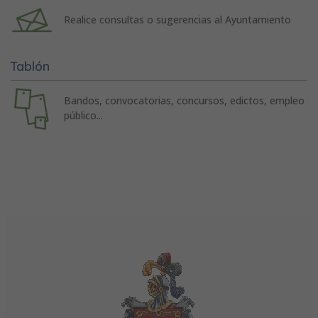
Realice consultas o sugerencias al Ayuntamiento
Tablón
Bandos, convocatorias, concursos, edictos, empleo
público...