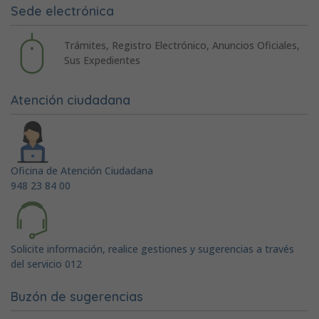
Sede electrónica
Trámites, Registro Electrónico, Anuncios Oficiales,
Sus Expedientes
Atención ciudadana
Oficina de Atención Ciudadana
948 23 84 00
Solicite información, realice gestiones y sugerencias a través
del servicio 012
Buzón de sugerencias